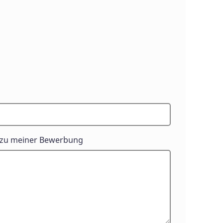
zu meiner Bewerbung