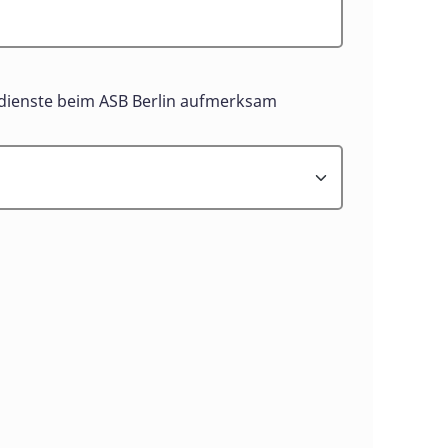
gendienste beim ASB Berlin aufmerksam