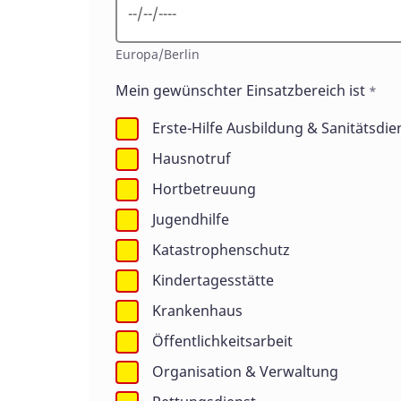
Europa/Berlin
Mein gewünschter Einsatzbereich ist
*
Erste-Hilfe Ausbildung & Sanitätsdie
Hausnotruf
Hortbetreuung
Jugendhilfe
Katastrophenschutz
Kindertagesstätte
Krankenhaus
Öffentlichkeitsarbeit
Organisation & Verwaltung