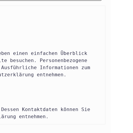
eben einen einfachen Überblick
ite besuchen. Personenbezogene
 Ausführliche Informationen zum
utzerklärung entnehmen.
 Dessen Kontaktdaten können Sie
lärung entnehmen.