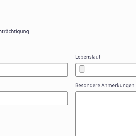
nträchtigung
Lebenslauf
Besondere Anmerkungen 