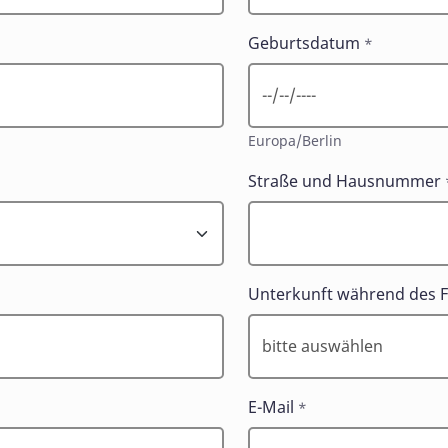
Geburtsdatum
*
Europa/Berlin
Straße und Hausnummer
Unterkunft während des F
E-Mail
*