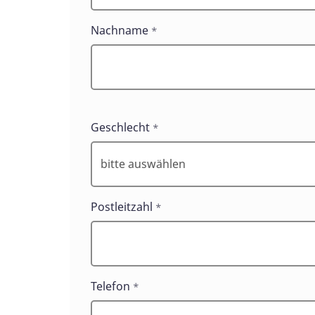
Nachname
*
Geschlecht
*
Postleitzahl
*
Telefon
*