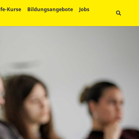
lfe-Kurse
Bildungsangebote
Jobs