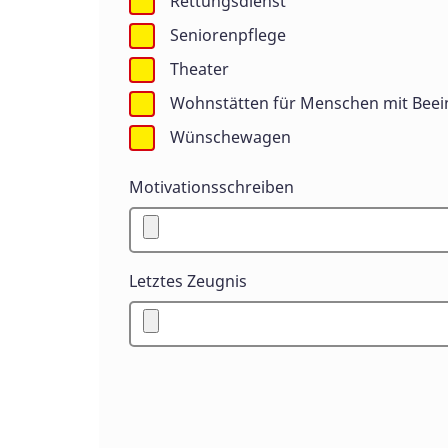
Rettungsdienst
Seniorenpflege
Theater
Wohnstätten für Menschen mit Beei
Wünschewagen
Motivationsschreiben
Letztes Zeugnis