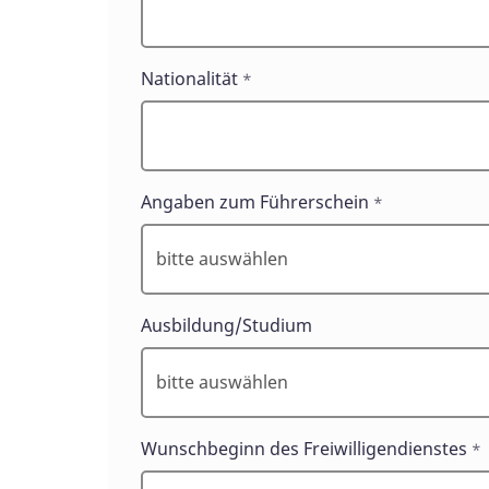
Nationalität
*
Angaben zum Führerschein
*
Ausbildung/Studium
Wunschbeginn des Freiwilligendienstes
*