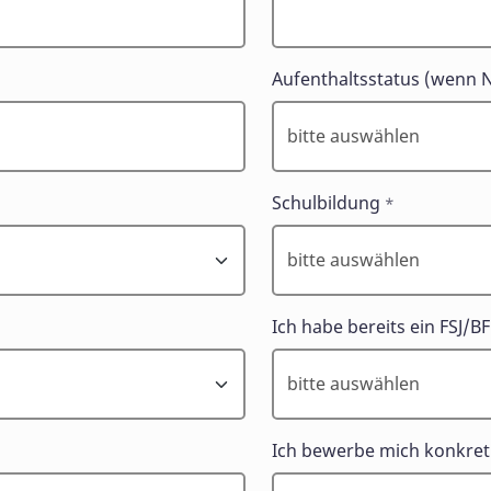
Aufenthaltsstatus (wenn N
Schulbildung
*
Ich habe bereits ein FSJ/B
Ich bewerbe mich konkret 