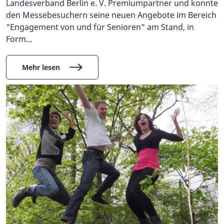
Landesverband Berlin e. V. Premiumpartner und konnte
den Messebesuchern seine neuen Angebote im Bereich
"Engagement von und für Senioren" am Stand, in
Form…
Mehr lesen