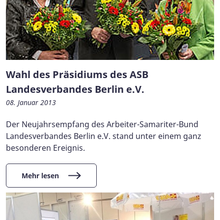
Wahl des Präsidiums des ASB
Landesverbandes Berlin e.V.
08. Januar 2013
Der Neujahrsempfang des Arbeiter-Samariter-Bund
Landesverbandes Berlin e.V. stand unter einem ganz
besonderen Ereignis.
Mehr lesen