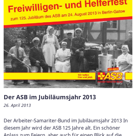
Der ASB im Jubiläumsjahr 2013
26. April 2013
Der Arbeiter-Samariter-Bund im Jubiläumsjahr 2013 In
diesem Jahr wird der ASB 125 Jahre alt. Ein schöner
Anlass zum Feiern, aber auch für einen Blick auf die