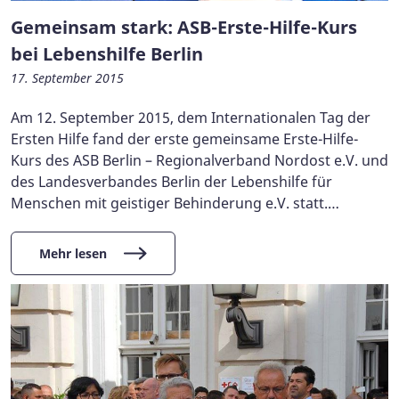
Gemeinsam stark: ASB-Erste-Hilfe-Kurs
bei Lebenshilfe Berlin
17. September 2015
Am 12. September 2015, dem Internationalen Tag der
Ersten Hilfe fand der erste gemeinsame Erste-Hilfe-
Kurs des ASB Berlin – Regionalverband Nordost e.V. und
des Landesverbandes Berlin der Lebenshilfe für
Menschen mit geistiger Behinderung e.V. statt.…
Mehr lesen