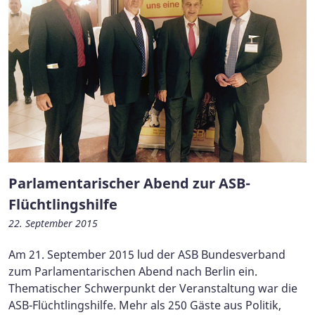
Parlamentarischer Abend zur ASB-
Flüchtlingshilfe
22. September 2015
Am 21. September 2015 lud der ASB Bundesverband
zum Parlamentarischen Abend nach Berlin ein.
Thematischer Schwerpunkt der Veranstaltung war die
ASB-Flüchtlingshilfe. Mehr als 250 Gäste aus Politik,