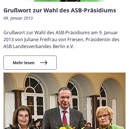
Grußwort zur Wahl des ASB-Präsidiums
09. Januar 2013
Grußwort zur Wahl des ASB-Präsidiums am 9. Januar
2013 von Juliane Freifrau von Friesen, Präsidentin des
ASB Landesverbandes Berlin e.V.
Mehr lesen