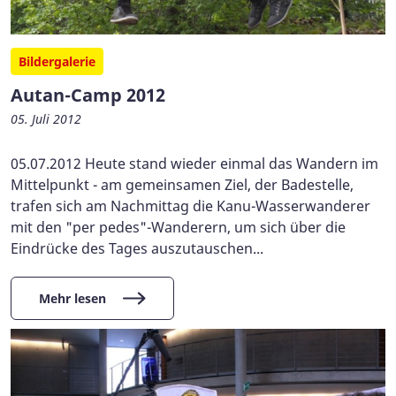
Bildergalerie
Autan-Camp 2012
05. Juli 2012
05.07.2012 Heute stand wieder einmal das Wandern im
Mittelpunkt - am gemeinsamen Ziel, der Badestelle,
trafen sich am Nachmittag die Kanu-Wasserwanderer
mit den "per pedes"-Wanderern, um sich über die
Eindrücke des Tages auszutauschen...
Mehr lesen