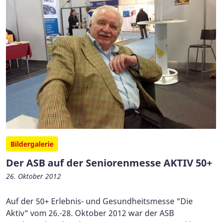
Bildergalerie
Der ASB auf der Seniorenmesse AKTIV 50+
26. Oktober 2012
Auf der 50+ Erlebnis- und Gesundheitsmesse "Die
Aktiv" vom 26.-28. Oktober 2012 war der ASB