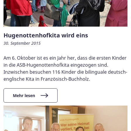
Hugenottenhofkita wird eins
30. September 2015
Am 6. Oktober ist es ein Jahr her, dass die ersten Kinder
in die ASB-Hugenottenhofkita eingezogen sind.
Inzwischen besuchen 116 Kinder die bilinguale deutsch-
englische Kita in Französisch-Buchholz.
Mehr lesen