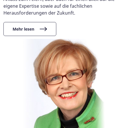
eigene Expertise sowie auf die fachlichen
Herausforderungen der Zukunft.
Mehr lesen