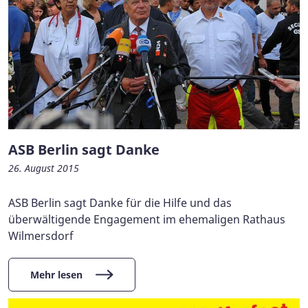
ASB Berlin sagt Danke
26. August 2015
ASB Berlin sagt Danke für die Hilfe und das
überwältigende Engagement im ehemaligen Rathaus
Wilmersdorf
Mehr lesen