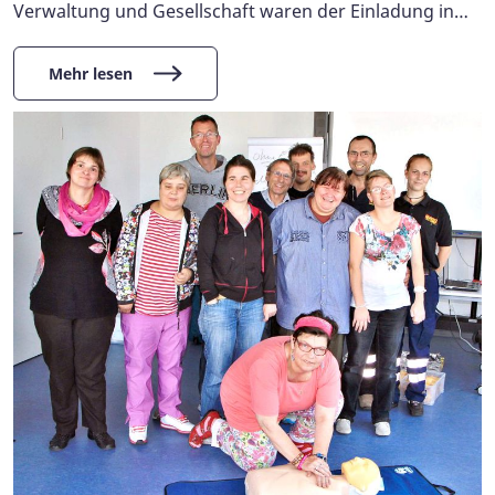
Verwaltung und Gesellschaft waren der Einladung in…
Mehr lesen