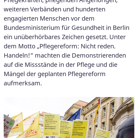
weiteren Verbänden und hunderten
engagierten Menschen vor dem
Bundesministerium für Gesundheit in Berlin
ein unüberhörbares Zeichen gesetzt. Unter
dem Motto „Pflegereform: Nicht reden.
Handeln!“ machten die Demonstrierenden
auf die Missstände in der Pflege und die
Mängel der geplanten Pflegereform
aufmerksam.