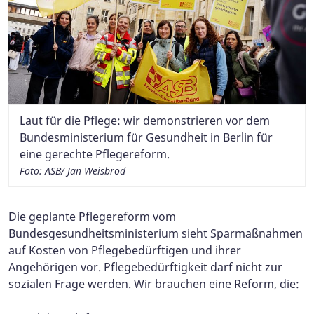
Laut für die Pflege: wir demonstrieren vor dem
Bundesministerium für Gesundheit in Berlin für
eine gerechte Pflegereform.
Foto: ASB/ Jan Weisbrod
Die geplante Pflegereform vom
Bundesgesundheitsministerium sieht Sparmaßnahmen
auf Kosten von Pflegebedürftigen und ihrer
Angehörigen vor. Pflegebedürftigkeit darf nicht zur
sozialen Frage werden. Wir brauchen eine Reform, die: