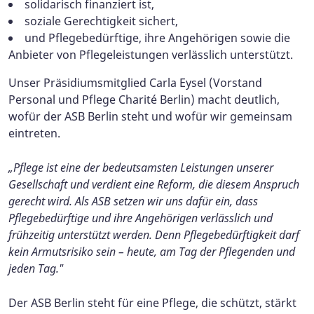
solidarisch finanziert ist,
soziale Gerechtigkeit sichert,
und Pflegebedürftige, ihre Angehörigen sowie die
Anbieter von Pflegeleistungen verlässlich unterstützt.
Unser Präsidiumsmitglied Carla Eysel (Vorstand
Personal und Pflege Charité Berlin) macht deutlich,
wofür der ASB Berlin steht und wofür wir gemeinsam
eintreten.
„Pflege ist eine der bedeutsamsten Leistungen unserer
Gesellschaft und verdient eine Reform, die diesem Anspruch
gerecht wird. Als ASB setzen wir uns dafür ein, dass
Pflegebedürftige und ihre Angehörigen verlässlich und
frühzeitig unterstützt werden. Denn Pflegebedürftigkeit darf
kein Armutsrisiko sein – heute, am Tag der Pflegenden und
jeden Tag."
Der ASB Berlin steht für eine Pflege, die schützt, stärkt