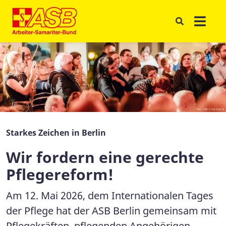
Starkes Zeichen in Berlin
Wir fordern eine gerechte
Pflegereform!
Am 12. Mai 2026, dem Internationalen Tages
der Pflege hat der ASB Berlin gemeinsam mit
Pflegekräften, pflegenden Angehörigen,