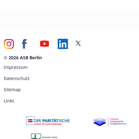
© 2026 ASB Berlin
Impressum
Datenschutz
Sitemap
Links