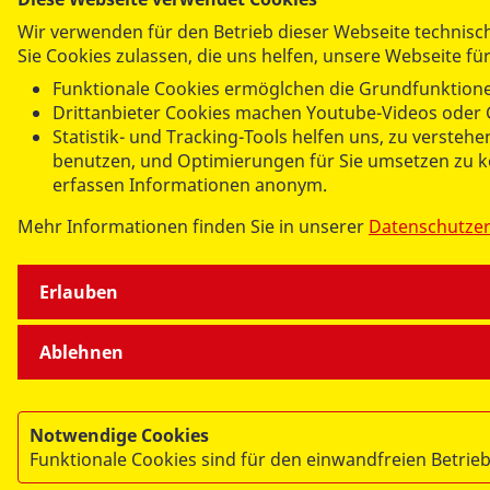
Wir verwenden für den Betrieb dieser Webseite technis
Sie Cookies zulassen, die uns helfen, unsere Webseite fü
Funktionale Cookies ermöglchen die Grundfunktione
Drittanbieter Cookies machen Youtube-Videos oder 
Statistik- und Tracking-Tools helfen uns, zu versteh
benutzen, und Optimierungen für Sie umsetzen zu kö
erfassen Informationen anonym.
Mehr Informationen finden Sie in unserer
Datenschutze
Erlauben
Ablehnen
Notwendige Cookies
Funktionale Cookies sind für den einwandfreien Betrieb