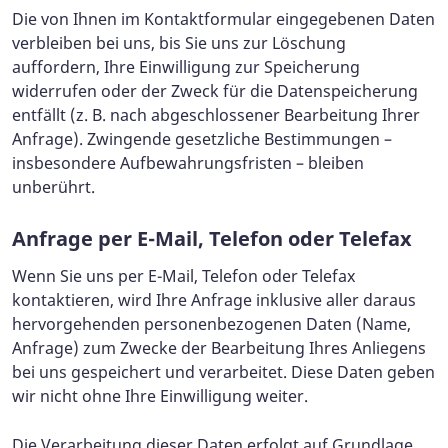
Die von Ihnen im Kontaktformular eingegebenen Daten
verbleiben bei uns, bis Sie uns zur Löschung
auffordern, Ihre Einwilligung zur Speicherung
widerrufen oder der Zweck für die Datenspeicherung
entfällt (z. B. nach abgeschlossener Bearbeitung Ihrer
Anfrage). Zwingende gesetzliche Bestimmungen –
insbesondere Aufbewahrungsfristen – bleiben
unberührt.
Anfrage per E-Mail, Telefon oder Telefax
Wenn Sie uns per E-Mail, Telefon oder Telefax
kontaktieren, wird Ihre Anfrage inklusive aller daraus
hervorgehenden personenbezogenen Daten (Name,
Anfrage) zum Zwecke der Bearbeitung Ihres Anliegens
bei uns gespeichert und verarbeitet. Diese Daten geben
wir nicht ohne Ihre Einwilligung weiter.
Die Verarbeitung dieser Daten erfolgt auf Grundlage