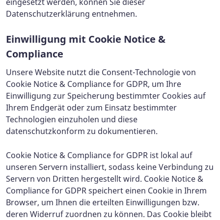
eingesetzt werden, können Sie dieser
Datenschutzerklärung entnehmen.
Einwilligung mit Cookie Notice &
Compliance
Unsere Website nutzt die Consent-Technologie von
Cookie Notice & Compliance for GDPR, um Ihre
Einwilligung zur Speicherung bestimmter Cookies auf
Ihrem Endgerät oder zum Einsatz bestimmter
Technologien einzuholen und diese
datenschutzkonform zu dokumentieren.
Cookie Notice & Compliance for GDPR ist lokal auf
unseren Servern installiert, sodass keine Verbindung zu
Servern von Dritten hergestellt wird. Cookie Notice &
Compliance for GDPR speichert einen Cookie in Ihrem
Browser, um Ihnen die erteilten Einwilligungen bzw.
deren Widerruf zuordnen zu können. Das Cookie bleibt