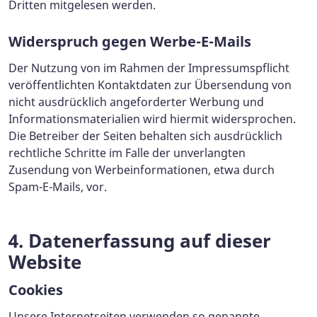
Dritten mitgelesen werden.
Widerspruch gegen Werbe-E-Mails
Der Nutzung von im Rahmen der Impressumspflicht
veröffentlichten Kontaktdaten zur Übersendung von
nicht ausdrücklich angeforderter Werbung und
Informationsmaterialien wird hiermit widersprochen.
Die Betreiber der Seiten behalten sich ausdrücklich
rechtliche Schritte im Falle der unverlangten
Zusendung von Werbeinformationen, etwa durch
Spam-E-Mails, vor.
4. Datenerfassung auf dieser
Website
Cookies
Unsere Internetseiten verwenden so genannte