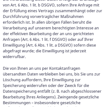
von Art. 6 Abs. 1 lit. b DSGVO, sofern Ihre Anfrage mit
der Erfüllung eines Vertrags zusammenhängt oder zur
Durchführung vorvertraglicher Maßnahmen
erforderlich ist. In allen übrigen Fällen beruht die
Verarbeitung auf unserem berechtigten Interesse an
der effektiven Bearbeitung der an uns gerichteten
Anfragen (Art. 6 Abs. 1 lit. f DSGVO) oder auf Ihrer
Einwilligung (Art. 6 Abs. 1 lit. a DSGVO) sofern diese
abgefragt wurde; die Einwilligung ist jederzeit
widerrufbar.
Die von Ihnen an uns per Kontaktanfragen
übersandten Daten verbleiben bei uns, bis Sie uns zur
Löschung auffordern, Ihre Einwilligung zur
Speicherung widerrufen oder der Zweck für die
Datenspeicherung entfällt (z. B. nach abgeschlossener
Bearbeitung Ihres Anliegens). Zwingende gesetzliche
Bestimmungen – insbesondere gesetzliche