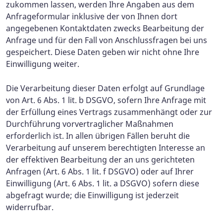
zukommen lassen, werden Ihre Angaben aus dem
Anfrageformular inklusive der von Ihnen dort
angegebenen Kontaktdaten zwecks Bearbeitung der
Anfrage und für den Fall von Anschlussfragen bei uns
gespeichert. Diese Daten geben wir nicht ohne Ihre
Einwilligung weiter.
Die Verarbeitung dieser Daten erfolgt auf Grundlage
von Art. 6 Abs. 1 lit. b DSGVO, sofern Ihre Anfrage mit
der Erfüllung eines Vertrags zusammenhängt oder zur
Durchführung vorvertraglicher Maßnahmen
erforderlich ist. In allen übrigen Fällen beruht die
Verarbeitung auf unserem berechtigten Interesse an
der effektiven Bearbeitung der an uns gerichteten
Anfragen (Art. 6 Abs. 1 lit. f DSGVO) oder auf Ihrer
Einwilligung (Art. 6 Abs. 1 lit. a DSGVO) sofern diese
abgefragt wurde; die Einwilligung ist jederzeit
widerrufbar.