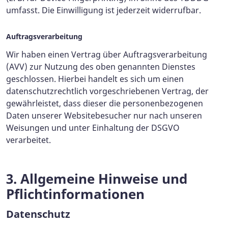
umfasst. Die Einwilligung ist jederzeit widerrufbar.
Auftragsverarbeitung
Wir haben einen Vertrag über Auftragsverarbeitung
(AVV) zur Nutzung des oben genannten Dienstes
geschlossen. Hierbei handelt es sich um einen
datenschutzrechtlich vorgeschriebenen Vertrag, der
gewährleistet, dass dieser die personenbezogenen
Daten unserer Websitebesucher nur nach unseren
Weisungen und unter Einhaltung der DSGVO
verarbeitet.
3. Allgemeine Hinweise und
Pflicht­informationen
Datenschutz