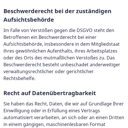
Beschwerde­recht bei der zuständigen
Aufsichts­behörde
Im Falle von Verstößen gegen die DSGVO steht den
Betroffenen ein Beschwerderecht bei einer
Aufsichtsbehörde, insbesondere in dem Mitgliedstaat
ihres gewöhnlichen Aufenthalts, ihres Arbeitsplatzes
oder des Orts des mutmaßlichen Verstoßes zu. Das
Beschwerderecht besteht unbeschadet anderweitiger
verwaltungsrechtlicher oder gerichtlicher
Rechtsbehelfe.
Recht auf Daten­übertrag­barkeit
Sie haben das Recht, Daten, die wir auf Grundlage Ihrer
Einwilligung oder in Erfüllung eines Vertrags
automatisiert verarbeiten, an sich oder an einen Dritten
in einem gängigen, maschinenlesbaren Format