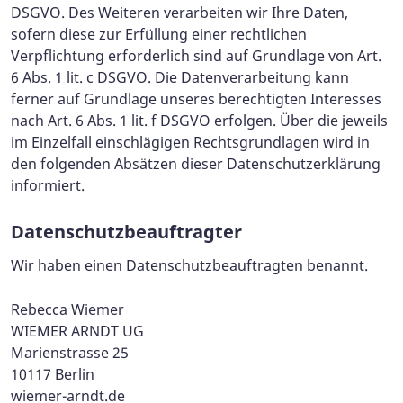
DSGVO. Des Weiteren verarbeiten wir Ihre Daten,
sofern diese zur Erfüllung einer rechtlichen
Verpflichtung erforderlich sind auf Grundlage von Art.
6 Abs. 1 lit. c DSGVO. Die Datenverarbeitung kann
ferner auf Grundlage unseres berechtigten Interesses
nach Art. 6 Abs. 1 lit. f DSGVO erfolgen. Über die jeweils
im Einzelfall einschlägigen Rechtsgrundlagen wird in
den folgenden Absätzen dieser Datenschutzerklärung
informiert.
Datenschutz­beauftragter
Wir haben einen Datenschutzbeauftragten benannt.
Rebecca Wiemer
WIEMER ARNDT UG
Marienstrasse 25
10117 Berlin
wiemer-arndt.de