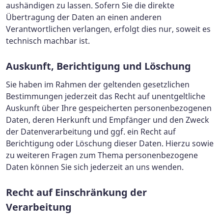
aushändigen zu lassen. Sofern Sie die direkte
Übertragung der Daten an einen anderen
Verantwortlichen verlangen, erfolgt dies nur, soweit es
technisch machbar ist.
Auskunft, Berichtigung und Löschung
Sie haben im Rahmen der geltenden gesetzlichen
Bestimmungen jederzeit das Recht auf unentgeltliche
Auskunft über Ihre gespeicherten personenbezogenen
Daten, deren Herkunft und Empfänger und den Zweck
der Datenverarbeitung und ggf. ein Recht auf
Berichtigung oder Löschung dieser Daten. Hierzu sowie
zu weiteren Fragen zum Thema personenbezogene
Daten können Sie sich jederzeit an uns wenden.
Recht auf Einschränkung der
Verarbeitung