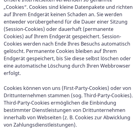
„Cookies“. Cookies sind kleine Datenpakete und richten
auf Ihrem Endgerät keinen Schaden an. Sie werden
entweder vorübergehend für die Dauer einer Sitzung
(Session-Cookies) oder dauerhaft (permanente
Cookies) auf Ihrem Endgerät gespeichert. Session-
Cookies werden nach Ende Ihres Besuchs automatisch
gelöscht. Permanente Cookies bleiben auf Ihrem
Endgerät gespeichert, bis Sie diese selbst löschen oder
eine automatische Löschung durch Ihren Webbrowser
erfolgt.
Cookies können von uns (First-Party-Cookies) oder von
Drittunternehmen stammen (sog. Third-Party-Cookies).
Third-Party-Cookies ermöglichen die Einbindung
bestimmter Dienstleistungen von Drittunternehmen
innerhalb von Webseiten (z. B. Cookies zur Abwicklung
von Zahlungsdienstleistungen).