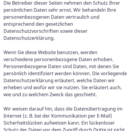
Die Betreiber dieser Seiten nehmen den Schutz Ihrer
persönlichen Daten sehr ernst. Wir behandeln Ihre
personenbezogenen Daten vertraulich und
entsprechend den gesetzlichen
Datenschutzvorschriften sowie dieser
Datenschutzerklärung.
Wenn Sie diese Website benutzen, werden
verschiedene personenbezogene Daten erhoben.
Personenbezogene Daten sind Daten, mit denen Sie
persönlich identifiziert werden können. Die vorliegende
Datenschutzerklärung erläutert, welche Daten wir
erheben und wofür wir sie nutzen. Sie erläutert auch,
wie und zu welchem Zweck das geschieht.
Wir weisen darauf hin, dass die Datenübertragung im
Internet (z. B. bei der Kommunikation per E-Mail)
Sicherheitslücken aufweisen kann. Ein lückenloser
Schutz der Daten vor dem Zugriff durch Dritte ist nicht