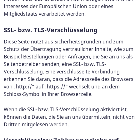
Interesses der Europäischen Union oder eines
Mitgliedstaats verarbeitet werden.
SSL- bzw. TLS-Verschlüsselung
Diese Seite nutzt aus Sicherheitsgründen und zum
Schutz der Übertragung vertraulicher Inhalte, wie zum
Beispiel Bestellungen oder Anfragen, die Sie an uns als
Seitenbetreiber senden, eine SSL- bzw. TLS-
Verschlüsselung. Eine verschlüsselte Verbindung
erkennen Sie daran, dass die Adresszeile des Browsers
von „http://“ auf „https://“ wechselt und an dem
Schloss-Symbol in Ihrer Browserzeile.
Wenn die SSL- bzw. TLS-Verschlüsselung aktiviert ist,
können die Daten, die Sie an uns übermitteln, nicht von
Dritten mitgelesen werden.