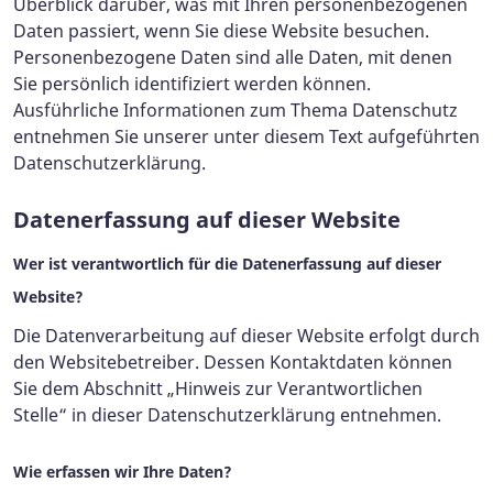
Überblick darüber, was mit Ihren personenbezogenen
Daten passiert, wenn Sie diese Website besuchen.
Personenbezogene Daten sind alle Daten, mit denen
Sie persönlich identifiziert werden können.
Ausführliche Informationen zum Thema Datenschutz
entnehmen Sie unserer unter diesem Text aufgeführten
Datenschutzerklärung.
Datenerfassung auf dieser Website
Wer ist verantwortlich für die Datenerfassung auf dieser
Website?
Die Datenverarbeitung auf dieser Website erfolgt durch
den Websitebetreiber. Dessen Kontaktdaten können
Sie dem Abschnitt „Hinweis zur Verantwortlichen
Stelle“ in dieser Datenschutzerklärung entnehmen.
Wie erfassen wir Ihre Daten?