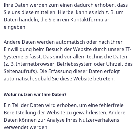
Ihre Daten werden zum einen dadurch erhoben, dass
Sie uns diese mitteilen. Hierbei kann es sich z. B. um
Daten handeln, die Sie in ein Kontaktformular
eingeben.
Andere Daten werden automatisch oder nach Ihrer
Einwilligung beim Besuch der Website durch unsere IT-
Systeme erfasst. Das sind vor allem technische Daten
(z. B. Internetbrowser, Betriebssystem oder Uhrzeit des
Seitenaufrufs). Die Erfassung dieser Daten erfolgt
automatisch, sobald Sie diese Website betreten.
Wofür nutzen wir Ihre Daten?
Ein Teil der Daten wird erhoben, um eine fehlerfreie
Bereitstellung der Website zu gewährleisten. Andere
Daten können zur Analyse Ihres Nutzerverhaltens
verwendet werden.