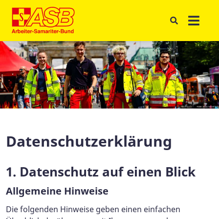
Datenschutzerklärung
1. Datenschutz auf einen Blick
Allgemeine Hinweise
Die folgenden Hinweise geben einen einfachen