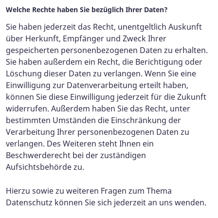
Welche Rechte haben Sie bezüglich Ihrer Daten?
Sie haben jederzeit das Recht, unentgeltlich Auskunft
über Herkunft, Empfänger und Zweck Ihrer
gespeicherten personenbezogenen Daten zu erhalten.
Sie haben außerdem ein Recht, die Berichtigung oder
Löschung dieser Daten zu verlangen. Wenn Sie eine
Einwilligung zur Datenverarbeitung erteilt haben,
können Sie diese Einwilligung jederzeit für die Zukunft
widerrufen. Außerdem haben Sie das Recht, unter
bestimmten Umständen die Einschränkung der
Verarbeitung Ihrer personenbezogenen Daten zu
verlangen. Des Weiteren steht Ihnen ein
Beschwerderecht bei der zuständigen
Aufsichtsbehörde zu.
Hierzu sowie zu weiteren Fragen zum Thema
Datenschutz können Sie sich jederzeit an uns wenden.