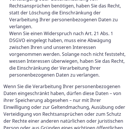
Rechtsansprüchen benötigen, haben Sie das Recht,
statt der Löschung die Einschränkung der
Verarbeitung Ihrer personenbezogenen Daten zu
verlangen.
Wenn Sie einen Widerspruch nach Art. 21 Abs. 1
DSGVO eingelegt haben, muss eine Abwägung
zwischen Ihren und unseren Interessen
vorgenommen werden. Solange noch nicht feststeht,
wessen Interessen überwiegen, haben Sie das Recht,
die Einschränkung der Verarbeitung Ihrer
personenbezogenen Daten zu verlangen.
Wenn Sie die Verarbeitung Ihrer personenbezogenen
Daten eingeschränkt haben, dürfen diese Daten – von
ihrer Speicherung abgesehen – nur mit Ihrer
Einwilligung oder zur Geltendmachung, Ausübung oder
Verteidigung von Rechtsansprüchen oder zum Schutz
der Rechte einer anderen natürlichen oder juristischen
Person oder aus Gründen eines wichtigen öffentlichen