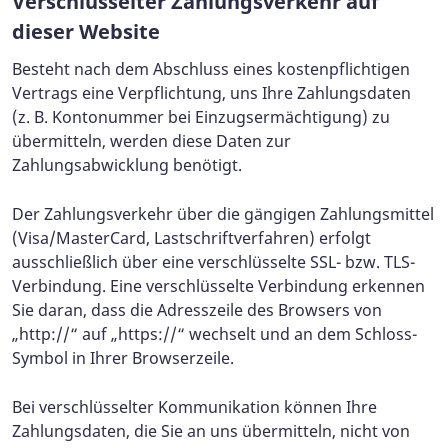
Verschlüsselter Zahlungsverkehr auf
dieser Website
Besteht nach dem Abschluss eines kostenpflichtigen
Vertrags eine Verpflichtung, uns Ihre Zahlungsdaten
(z. B. Kontonummer bei Einzugsermächtigung) zu
übermitteln, werden diese Daten zur
Zahlungsabwicklung benötigt.
Der Zahlungsverkehr über die gängigen Zahlungsmittel
(Visa/MasterCard, Lastschriftverfahren) erfolgt
ausschließlich über eine verschlüsselte SSL- bzw. TLS-
Verbindung. Eine verschlüsselte Verbindung erkennen
Sie daran, dass die Adresszeile des Browsers von
„http://“ auf „https://“ wechselt und an dem Schloss-
Symbol in Ihrer Browserzeile.
Bei verschlüsselter Kommunikation können Ihre
Zahlungsdaten, die Sie an uns übermitteln, nicht von