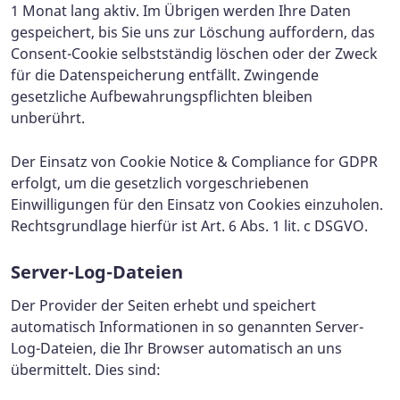
1 Monat lang aktiv. Im Übrigen werden Ihre Daten
gespeichert, bis Sie uns zur Löschung auffordern, das
Consent-Cookie selbstständig löschen oder der Zweck
für die Datenspeicherung entfällt. Zwingende
gesetzliche Aufbewahrungspflichten bleiben
unberührt.
Der Einsatz von Cookie Notice & Compliance for GDPR
erfolgt, um die gesetzlich vorgeschriebenen
Einwilligungen für den Einsatz von Cookies einzuholen.
Rechtsgrundlage hierfür ist Art. 6 Abs. 1 lit. c DSGVO.
Server-Log-Dateien
Der Provider der Seiten erhebt und speichert
automatisch Informationen in so genannten Server-
Log-Dateien, die Ihr Browser automatisch an uns
übermittelt. Dies sind: