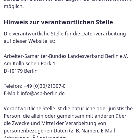
möglich.
Hinweis zur verantwortlichen Stelle
Die verantwortliche Stelle für die Datenverarbeitung
auf dieser Website ist:
Arbeiter-Samariter-Bundes Landesverband Berlin e.V.
Am Köllnischen Park 1
D-10179 Berlin
Telefon: +49 (0)30/21307-0
E-Mail:
info@asb-berlin.de
Verantwortliche Stelle ist die natürliche oder juristische
Person, die allein oder gemeinsam mit anderen über
die Zwecke und Mittel der Verarbeitung von
personenbezogenen Daten (z. B. Namen, E-Mail-