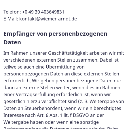
Telefon: +0 49 30 403649831
E-Mail:
kontakt@wiemer-arndt.de
Empfänger von personenbezogenen
Daten
Im Rahmen unserer Geschäftstätigkeit arbeiten wir mit
verschiedenen externen Stellen zusammen. Dabei ist
teilweise auch eine Übermittlung von
personenbezogenen Daten an diese externen Stellen
erforderlich. Wir geben personenbezogene Daten nur
dann an externe Stellen weiter, wenn dies im Rahmen
einer Vertragserfüllung erforderlich ist, wenn wir
gesetzlich hierzu verpflichtet sind (z. B. Weitergabe von
Daten an Steuerbehörden), wenn wir ein berechtigtes
Interesse nach Art. 6 Abs. 1 lit. f DSGVO an der
Weitergabe haben oder wenn eine sonstige