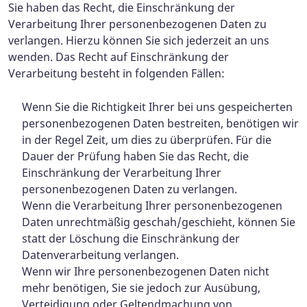
Sie haben das Recht, die Einschränkung der
Verarbeitung Ihrer personenbezogenen Daten zu
verlangen. Hierzu können Sie sich jederzeit an uns
wenden. Das Recht auf Einschränkung der
Verarbeitung besteht in folgenden Fällen:
Wenn Sie die Richtigkeit Ihrer bei uns gespeicherten
personenbezogenen Daten bestreiten, benötigen wir
in der Regel Zeit, um dies zu überprüfen. Für die
Dauer der Prüfung haben Sie das Recht, die
Einschränkung der Verarbeitung Ihrer
personenbezogenen Daten zu verlangen.
Wenn die Verarbeitung Ihrer personenbezogenen
Daten unrechtmäßig geschah/geschieht, können Sie
statt der Löschung die Einschränkung der
Datenverarbeitung verlangen.
Wenn wir Ihre personenbezogenen Daten nicht
mehr benötigen, Sie sie jedoch zur Ausübung,
Verteidigung oder Geltendmachung von