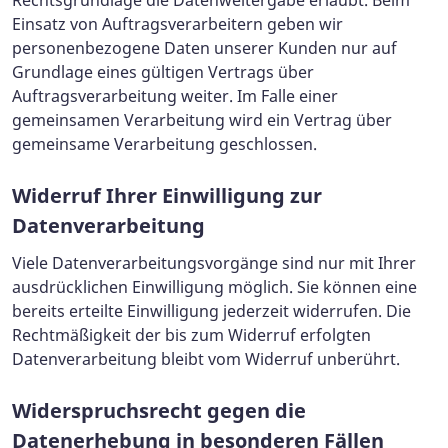
Rechtsgrundlage die Datenweitergabe erlaubt. Beim
Einsatz von Auftragsverarbeitern geben wir
personenbezogene Daten unserer Kunden nur auf
Grundlage eines gültigen Vertrags über
Auftragsverarbeitung weiter. Im Falle einer
gemeinsamen Verarbeitung wird ein Vertrag über
gemeinsame Verarbeitung geschlossen.
Widerruf Ihrer Einwilligung zur
Datenverarbeitung
Viele Datenverarbeitungsvorgänge sind nur mit Ihrer
ausdrücklichen Einwilligung möglich. Sie können eine
bereits erteilte Einwilligung jederzeit widerrufen. Die
Rechtmäßigkeit der bis zum Widerruf erfolgten
Datenverarbeitung bleibt vom Widerruf unberührt.
Widerspruchsrecht gegen die
Datenerhebung in besonderen Fällen