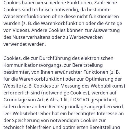
Cookies haben verschiedene Funktionen. Zahlreiche
Cookies sind technisch notwendig, da bestimmte
Webseitenfunktionen ohne diese nicht funktionieren
würden (z. B. die Warenkorbfunktion oder die Anzeige
von Videos). Andere Cookies können zur Auswertung
des Nutzerverhaltens oder zu Werbezwecken
verwendet werden.
Cookies, die zur Durchführung des elektronischen
Kommunikationsvorgangs, zur Bereitstellung
bestimmter, von Ihnen erwünschter Funktionen (z. B.
für die Warenkorbfunktion) oder zur Optimierung der
Website (z. B. Cookies zur Messung des Webpublikums)
erforderlich sind (notwendige Cookies), werden auf
Grundlage von Art. 6 Abs. 1 lit. f DSGVO gespeichert,
sofern keine andere Rechtsgrundlage angegeben wird.
Der Websitebetreiber hat ein berechtigtes Interesse an
der Speicherung von notwendigen Cookies zur
technisch fehlerfreien und optimierten Bereitstellung