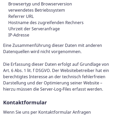
Browsertyp und Browserversion
verwendetes Betriebssystem
Referrer URL
Hostname des zugreifenden Rechners
Uhrzeit der Serveranfrage
IP-Adresse
Eine Zusammenführung dieser Daten mit anderen
Datenquellen wird nicht vorgenommen.
Die Erfassung dieser Daten erfolgt auf Grundlage von
Art. 6 Abs. 1 lit. f DSGVO. Der Websitebetreiber hat ein
berechtigtes Interesse an der technisch fehlerfreien
Darstellung und der Optimierung seiner Website –
hierzu müssen die Server-Log-Files erfasst werden.
Kontaktformular
Wenn Sie uns per Kontaktformular Anfragen