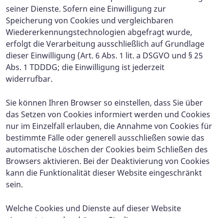
seiner Dienste. Sofern eine Einwilligung zur
Speicherung von Cookies und vergleichbaren
Wiedererkennungstechnologien abgefragt wurde,
erfolgt die Verarbeitung ausschließlich auf Grundlage
dieser Einwilligung (Art. 6 Abs. 1 lit. a DSGVO und § 25
Abs. 1 TDDDG; die Einwilligung ist jederzeit
widerrufbar.
Sie können Ihren Browser so einstellen, dass Sie über
das Setzen von Cookies informiert werden und Cookies
nur im Einzelfall erlauben, die Annahme von Cookies für
bestimmte Fälle oder generell ausschließen sowie das
automatische Löschen der Cookies beim Schließen des
Browsers aktivieren. Bei der Deaktivierung von Cookies
kann die Funktionalität dieser Website eingeschränkt
sein.
Welche Cookies und Dienste auf dieser Website