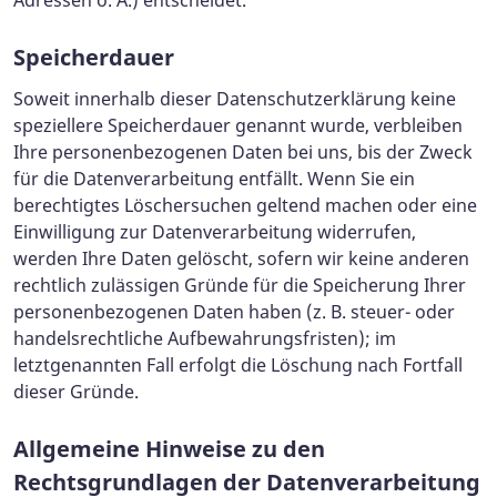
Adressen o. Ä.) entscheidet.
Speicherdauer
Soweit innerhalb dieser Datenschutzerklärung keine
speziellere Speicherdauer genannt wurde, verbleiben
Ihre personenbezogenen Daten bei uns, bis der Zweck
für die Datenverarbeitung entfällt. Wenn Sie ein
berechtigtes Löschersuchen geltend machen oder eine
Einwilligung zur Datenverarbeitung widerrufen,
werden Ihre Daten gelöscht, sofern wir keine anderen
rechtlich zulässigen Gründe für die Speicherung Ihrer
personenbezogenen Daten haben (z. B. steuer- oder
handelsrechtliche Aufbewahrungsfristen); im
letztgenannten Fall erfolgt die Löschung nach Fortfall
dieser Gründe.
Allgemeine Hinweise zu den
Rechtsgrundlagen der Datenverarbeitung