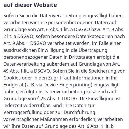
auf dieser Website
Sofern Sie in die Datenverarbeitung eingewilligt haben,
verarbeiten wir Ihre personenbezogenen Daten auf
Grundlage von Art. 6 Abs. 1 lit. a DSGVO bzw. Art. 9 Abs.
2 lit. a DSGVO, sofern besondere Datenkategorien nach
Art. 9 Abs. 1 DSGVO verarbeitet werden. Im Falle einer
ausdrücklichen Einwilligung in die Übertragung
personenbezogener Daten in Drittstaaten erfolgt die
Datenverarbeitung außerdem auf Grundlage von Art.
49 Abs. 1 lit. a DSGVO. Sofern Sie in die Speicherung von
Cookies oder in den Zugriff auf Informationen in Ihr
Endgerät (z. B. via Device-Fingerprinting) eingewilligt
haben, erfolgt die Datenverarbeitung zusätzlich auf
Grundlage von § 25 Abs. 1 TDDDG. Die Einwilligung ist
jederzeit widerrufbar. Sind Ihre Daten zur
Vertragserfüllung oder zur Durchführung
vorvertraglicher Maßnahmen erforderlich, verarbeiten
wir Ihre Daten auf Grundlage des Art. 6 Abs. 1 lit. b