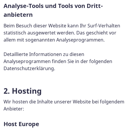
Analyse-Tools und Tools von Dritt­
anbietern
Beim Besuch dieser Website kann Ihr Surf-Verhalten
statistisch ausgewertet werden. Das geschieht vor
allem mit sogenannten Analyseprogrammen.
Detaillierte Informationen zu diesen
Analyseprogrammen finden Sie in der folgenden
Datenschutzerklärung.
2. Hosting
Wir hosten die Inhalte unserer Website bei folgendem
Anbieter:
Host Europe