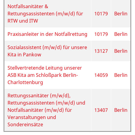
Notfallsanitäter &
Rettungsassistenten (m/w/d) für
10179
Berlin
RTW und ITW
Praxisanleiter in der Notfallrettung
10179
Berlin
Sozialassistent (m/w/d) für unsere
13127
Berlin
Kita in Pankow
Stellvertretende Leitung unserer
ASB Kita am Schloßpark Berlin-
14059
Berlin
Charlottenburg
Rettungssanitäter (m/w/d),
Rettungsassistenten (m/w/d) und
Notfallsanitäter (m/w/d) für
13407
Berlin
Veranstaltungen und
Sondereinsätze