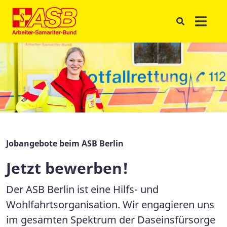
Jobangebote beim ASB Berlin
Jetzt bewerben!
Der ASB Berlin ist eine Hilfs- und
Wohlfahrtsorganisation. Wir engagieren uns
im gesamten Spektrum der Daseinsfürsorge