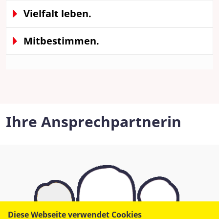
Vielfalt leben.
Mitbestimmen.
Ihre Ansprechpartnerin
Diese Webseite verwendet Cookies