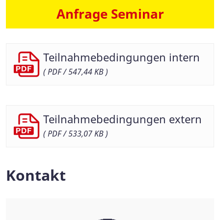
Anfrage Seminar
Teilnahmebedingungen intern
( PDF / 547,44 KB )
Teilnahmebedingungen extern
( PDF / 533,07 KB )
Kontakt