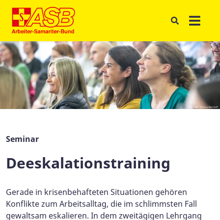
Seminar
Deeskalationstraining
Gerade in krisenbehafteten Situationen gehören
Konflikte zum Arbeitsalltag, die im schlimmsten Fall
gewaltsam eskalieren. In dem zweitägigen Lehrgang