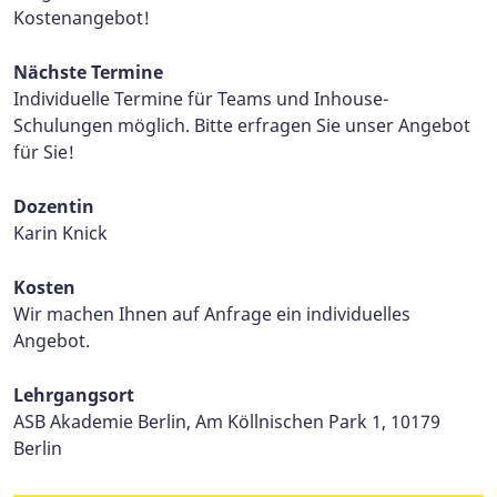
Kostenangebot!
Nächste Termine
Individuelle Termine für Teams und Inhouse-
Schulungen möglich. Bitte erfragen Sie unser Angebot
für Sie!
Dozentin
Karin Knick
Kosten
Wir machen Ihnen auf Anfrage ein individuelles
Angebot.
Lehrgangsort
ASB Akademie Berlin, Am Köllnischen Park 1, 10179
Berlin