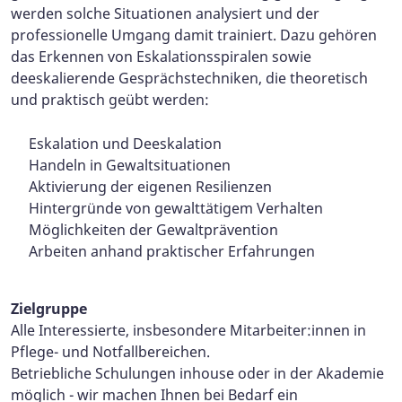
werden solche Situationen analysiert und der
professionelle Umgang damit trainiert. Dazu gehören
das Erkennen von Eskalationsspiralen sowie
deeskalierende Gesprächstechniken, die theoretisch
und praktisch geübt werden:
Eskalation und Deeskalation
Handeln in Gewaltsituationen
Aktivierung der eigenen Resilienzen
Hintergründe von gewalttätigem Verhalten
Möglichkeiten der Gewaltprävention
Arbeiten anhand praktischer Erfahrungen
Zielgruppe
Alle Interessierte, insbesondere Mitarbeiter:innen in
Pflege- und Notfallbereichen.
Betriebliche Schulungen inhouse oder in der Akademie
möglich - wir machen Ihnen bei Bedarf ein