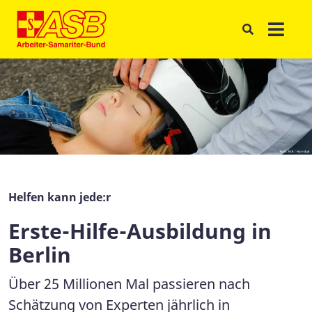
Helfen kann jede:r
Erste-Hilfe-Ausbildung in
Berlin
Über 25 Millionen Mal passieren nach
Schätzung von Experten jährlich in