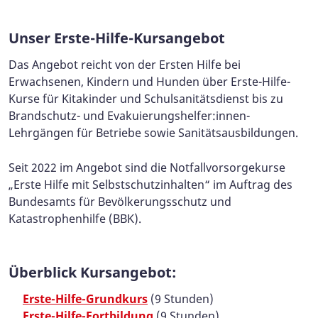
Unser Erste-Hilfe-Kursangebot
Das Angebot reicht von der Ersten Hilfe bei
Erwachsenen, Kindern und Hunden über Erste-Hilfe-
Kurse für Kitakinder und Schulsanitätsdienst bis zu
Brandschutz- und Evakuierungshelfer:innen-
Lehrgängen für Betriebe sowie Sanitätsausbildungen.
Seit 2022 im Angebot sind die Notfallvorsorgekurse
„Erste Hilfe mit Selbstschutzinhalten“ im Auftrag des
Bundesamts für Bevölkerungsschutz und
Katastrophenhilfe (BBK).
Überblick Kursangebot:
Erste-Hilfe-Grundkurs
(9 Stunden)
Erste-Hilfe-Fortbildung
(9 Stunden)