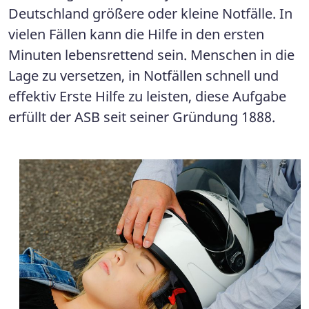
Deutschland größere oder kleine Notfälle. In
vielen Fällen kann die Hilfe in den ersten
Minuten lebensrettend sein. Menschen in die
Lage zu versetzen, in Notfällen schnell und
effektiv Erste Hilfe zu leisten, diese Aufgabe
erfüllt der ASB seit seiner Gründung 1888.