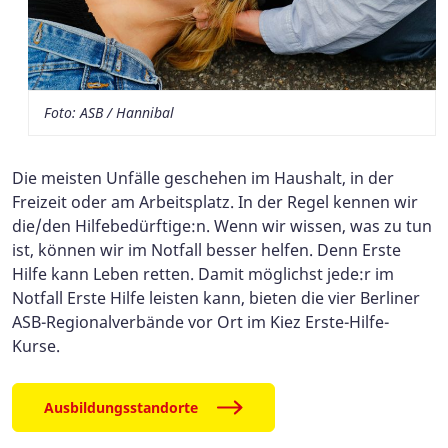
Foto: ASB / Hannibal
Die meisten Unfälle geschehen im Haushalt, in der
Freizeit oder am Arbeitsplatz. In der Regel kennen wir
die/den Hilfebedürftige:n. Wenn wir wissen, was zu tun
ist, können wir im Notfall besser helfen. Denn Erste
Hilfe kann Leben retten. Damit möglichst jede:r im
Notfall Erste Hilfe leisten kann, bieten die vier Berliner
ASB-Regionalverbände vor Ort im Kiez Erste-Hilfe-
Kurse.
Ausbildungsstandorte