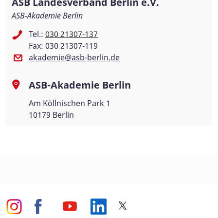
ASB Landesverband Berlin e.V.
ASB-Akademie Berlin
Tel.:
030 21307-137
Fax: 030 21307-119
akademie@asb-berlin.de
ASB-Akademie Berlin
Am Köllnischen Park 1
10179 Berlin