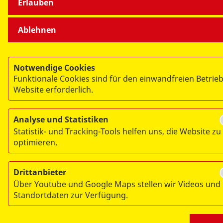
Erlauben
Ablehnen
Notwendige Cookies
Funktionale Cookies sind für den einwandfreien Betrieb
Website erforderlich.
Analyse und Statistiken
Statistik- und Tracking-Tools helfen uns, die Website zu
optimieren.
Drittanbieter
Über Youtube und Google Maps stellen wir Videos und
Standortdaten zur Verfügung.