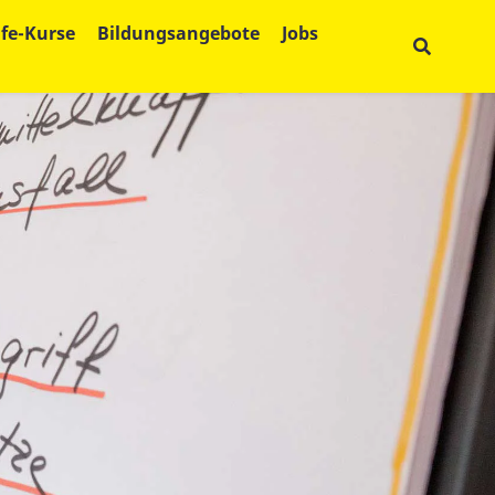
lfe-Kurse
Bildungsangebote
Jobs