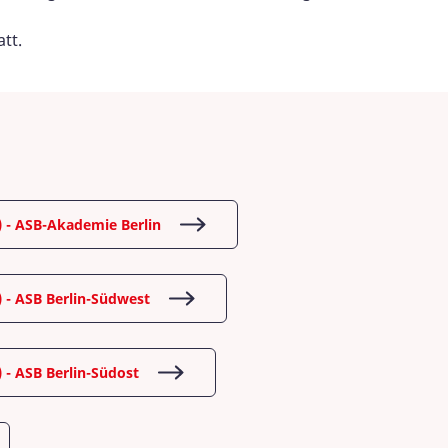
tt.
) - ASB-Akademie Berlin
) - ASB Berlin-Südwest
) - ASB Berlin-Südost