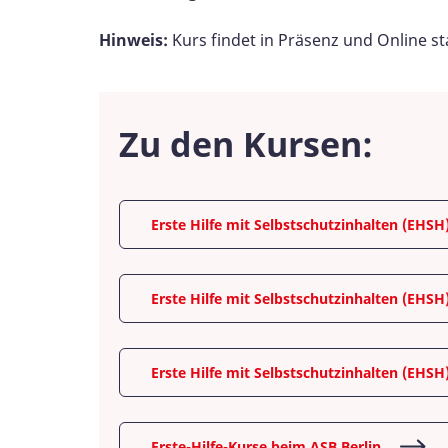
Hinweis:
Kurs findet in Präsenz und Online sta
Zu den Kursen:
Erste Hilfe mit Selbstschutzinhalten (EHSH
Erste Hilfe mit Selbstschutzinhalten (EHSH
Erste Hilfe mit Selbstschutzinhalten (EHSH
Erste-Hilfe-Kurse beim ASB Berlin