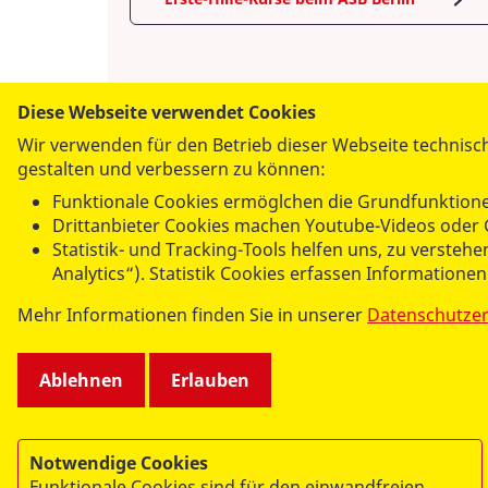
Diese Webseite verwendet Cookies
Wir verwenden für den Betrieb dieser Webseite technisch
gestalten und verbessern zu können:
AS
Funktionale Cookies ermöglchen die Grundfunktione
ASB
Drittanbieter Cookies machen Youtube-Videos oder 
Statistik- und Tracking-Tools helfen uns, zu verste
Analytics“). Statistik Cookies erfassen Informatione
Mehr Informationen finden Sie in unserer
Datenschutze
Ablehnen
Erlauben
Notwendige Cookies
Funktionale Cookies sind für den einwandfreien