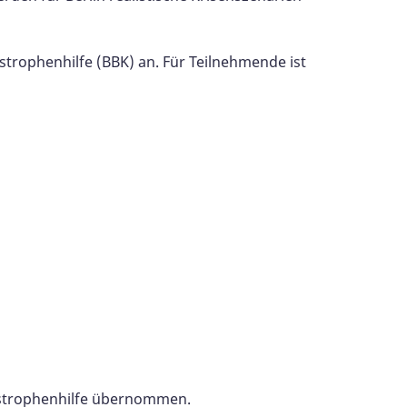
trophenhilfe (BBK) an. Für Teilnehmende ist
astrophenhilfe übernommen.