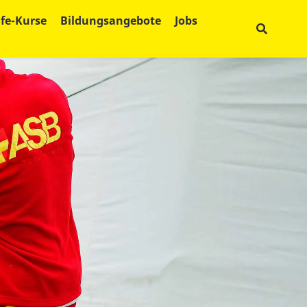
lfe-Kurse
Bildungsangebote
Jobs