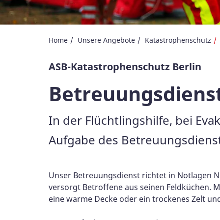
Home
Unsere Angebote
Katastrophenschutz
ASB-Katastrophenschutz Berlin
Betreuungsdiens
In der Flüchtlingshilfe, bei E
Aufgabe des Betreuungsdienst
Unser Betreuungsdienst richtet in Notlagen 
versorgt Betroffene aus seinen Feldküchen. 
eine warme Decke oder ein trockenes Zelt un