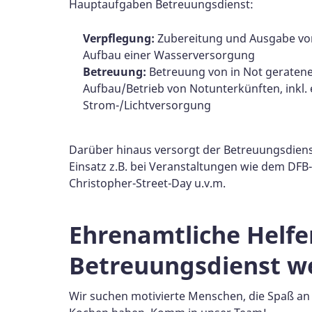
Hauptaufgaben Betreuungsdienst:
Verpflegung:
Zubereitung und Ausgabe vo
Aufbau einer Wasserversorgung
Betreuung:
Betreuung von in Not geraten
Aufbau/Betrieb von Notunterkünften, inkl. 
Strom-/Lichtversorgung
Darüber hinaus versorgt der Betreuungsdiens
Einsatz z.B. bei Veranstaltungen wie dem DFB-P
Christopher-Street-Day u.v.m.
Ehrenamtliche Helfer
Betreuungsdienst w
Wir suchen motivierte Menschen, die Spaß a