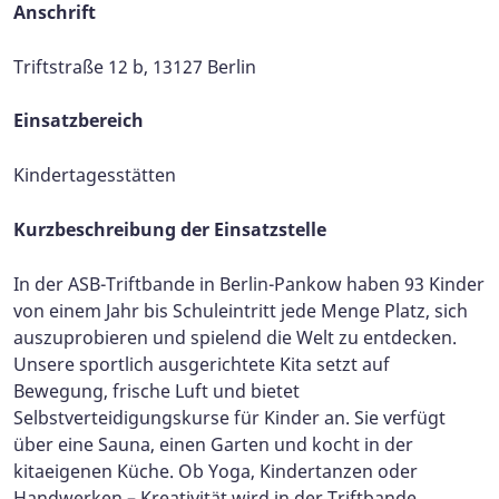
Anschrift
Triftstraße 12 b, 13127 Berlin
Einsatzbereich
Kindertagesstätten​​
Kurzbeschreibung der Einsatzstelle
In der ASB-Triftbande in Berlin-Pankow haben 93 Kinder
von einem Jahr bis Schuleintritt jede Menge Platz, sich
auszuprobieren und spielend die Welt zu entdecken.
Unsere sportlich ausgerichtete Kita setzt auf
Bewegung, frische Luft und bietet
Selbstverteidigungskurse für Kinder an. Sie verfügt
über eine Sauna, einen Garten und kocht in der
kitaeigenen Küche. Ob Yoga, Kindertanzen oder
Handwerken – Kreativität wird in der Triftbande