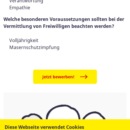
Verantwortung
Empathie
Welche besonderen Voraussetzungen sollten bei der
Vermittlung von Freiwilligen beachten werden?
Volljährigkeit
Masernschutzimpfung
Jetzt bewerben!
Diese Webseite verwendet Cookies