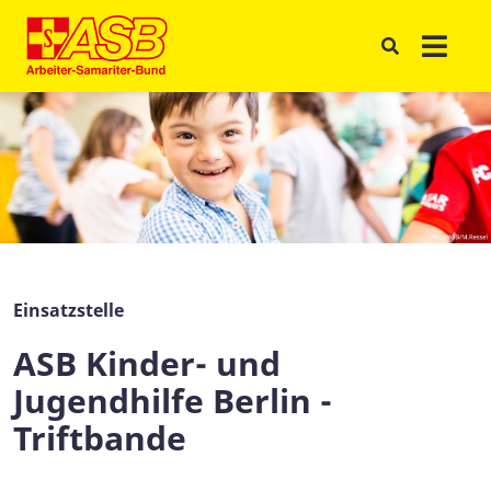
Einsatzstelle
ASB Kinder- und
Jugendhilfe Berlin -
Triftbande