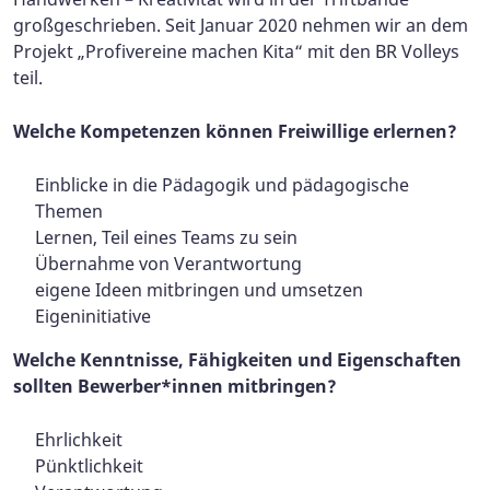
großgeschrieben. Seit Januar 2020 nehmen wir an dem
Projekt „Profivereine machen Kita“ mit den BR Volleys
teil.
Welche Kompetenzen können Freiwillige erlernen?
Einblicke in die Pädagogik und pädagogische
Themen
Lernen, Teil eines Teams zu sein
Übernahme von Verantwortung
eigene Ideen mitbringen und umsetzen
Eigeninitiative
Welche Kenntnisse, Fähigkeiten und Eigenschaften
sollten Bewerber*innen mitbringen?
Ehrlichkeit
Pünktlichkeit