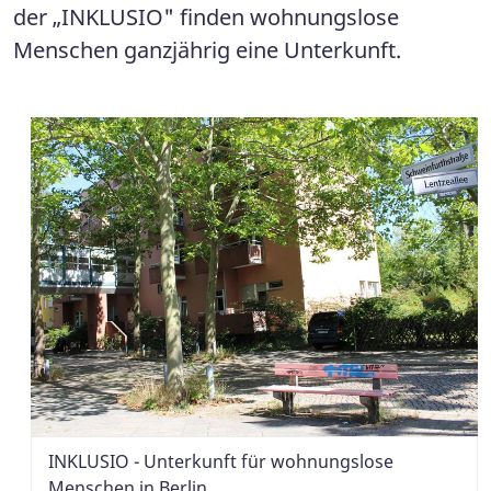
der „INKLUSIO" finden wohnungslose
Menschen ganzjährig eine Unterkunft.
INKLUSIO - Unterkunft für wohnungslose
Menschen in Berlin.