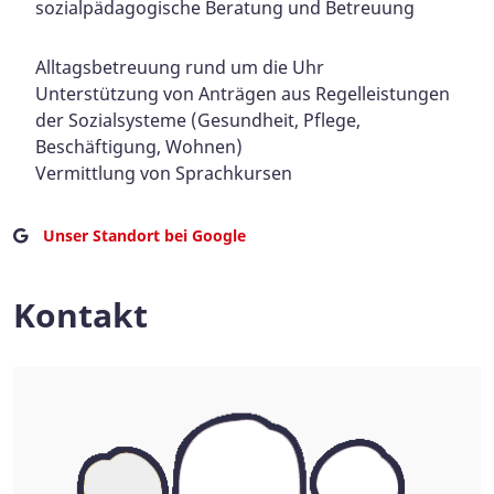
sozialpädagogische Beratung und Betreuung
Alltagsbetreuung rund um die Uhr
Unterstützung von Anträgen aus Regelleistungen
der Sozialsysteme (Gesundheit, Pflege,
Beschäftigung, Wohnen)
Vermittlung von Sprachkursen
Unser Standort bei Google
Kontakt