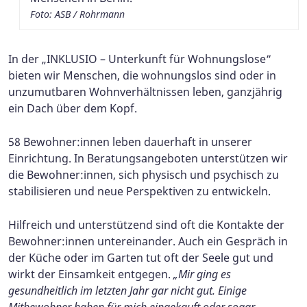
Foto: ASB / Rohrmann
In der „INKLUSIO – Unterkunft für Wohnungslose“
bieten wir Menschen, die wohnungslos sind oder in
unzumutbaren Wohnverhältnissen leben, ganzjährig
ein Dach über dem Kopf.
58 Bewohner:innen leben dauerhaft in unserer
Einrichtung. In Beratungsangeboten unterstützen wir
die Bewohner:innen, sich physisch und psychisch zu
stabilisieren und neue Perspektiven zu entwickeln.
Hilfreich und unterstützend sind oft die Kontakte der
Bewohner:innen untereinander. Auch ein Gespräch in
der Küche oder im Garten tut oft der Seele gut und
wirkt der Einsamkeit entgegen.
„Mir ging es
gesundheitlich im letzten Jahr gar nicht gut. Einige
Mitbewohner haben für mich eingekauft oder sogar