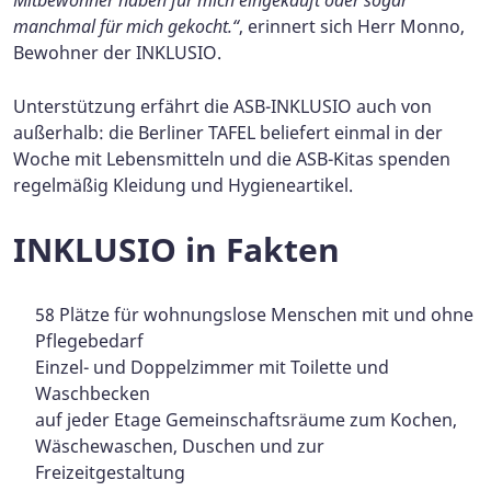
manchmal für mich gekocht.“
, erinnert sich Herr Monno,
Bewohner der INKLUSIO.
Unterstützung erfährt die ASB-INKLUSIO auch von
außerhalb: die Berliner TAFEL beliefert einmal in der
Woche mit Lebensmitteln und die ASB-Kitas spenden
regelmäßig Kleidung und Hygieneartikel.
INKLUSIO in Fakten
58 Plätze für wohnungslose Menschen mit und ohne
Pflegebedarf
Einzel- und Doppelzimmer mit Toilette und
Waschbecken
auf jeder Etage Gemeinschaftsräume zum Kochen,
Wäschewaschen, Duschen und zur
Freizeitgestaltung