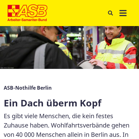
ASB-Nothilfe Berlin
Ein Dach überm Kopf
Es gibt viele Menschen, die kein festes
Zuhause haben. Wohlfahrtsverbände gehen
von 40 000 Menschen allein in Berlin aus. In