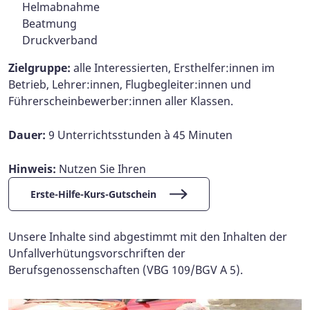
Helmabnahme
Beatmung
Druckverband
Zielgruppe:
alle Interessierten, Ersthelfer:innen im
Betrieb, Lehrer:innen, Flugbegleiter:innen und
Führerscheinbewerber:innen aller Klassen.
Dauer:
9 Unterrichtsstunden à 45 Minuten
Hinweis:
Nutzen Sie Ihren
Erste-Hilfe-Kurs-Gutschein
Unsere Inhalte sind abgestimmt mit den Inhalten der
Unfallverhütungsvorschriften der
Berufsgenossenschaften (VBG 109/BGV A 5).