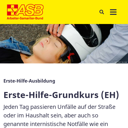
Erste-Hilfe-Ausbildung
Erste-Hilfe-Grundkurs (EH)
Jeden Tag passieren Unfälle auf der Straße
oder im Haushalt sein, aber auch so
genannte internistische Notfälle wie ein