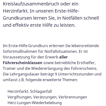
Kreislaufzusammenbruch oder ein
Herzinfarkt. In unseren Erste-Hilfe-
Grundkursen lernen Sie, in Notfällen schnell
und effektiv erste Hilfe zu leisten.
Im Erste-Hilfe-Grundkurs erlernen Sie lebensrettende
Sofortmaßnahmen für Notfallsituationen. Er ist
Voraussetzung für den Erwerb
aller
Führerscheinklassen
sowie betriebliche Ersthelfer,
Trainer und die Wiedererlangung des Führerscheins.
Die Lehrgangsdauer beträgt 9 Unterrichtsstunden und
umfasst z.B. folgende erweiterte Themen:
Herzinfarkt, Schlaganfall
Vergiftungen, Verätzungen, Verbrennungen
Herz-Lungen-Wiederbelebung