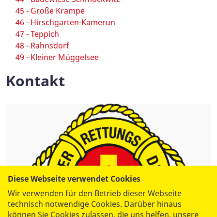
45 - Große Krampe
46 - Hirschgarten-Kamerun
47 - Teppich
48 - Rahnsdorf
49 - Kleiner Müggelsee
Kontakt
Diese Webseite verwendet Cookies
Wir verwenden für den Betrieb dieser Webseite
technisch notwendige Cookies. Darüber hinaus
können Sie Cookies zulassen, die uns helfen, unsere