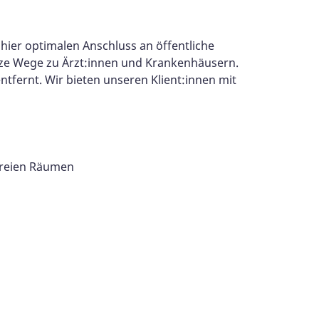
hier optimalen Anschluss an öffentliche
urze Wege zu Ärzt:innen und Krankenhäusern.
tfernt. Wir bieten unseren Klient:innen mit
freien Räumen