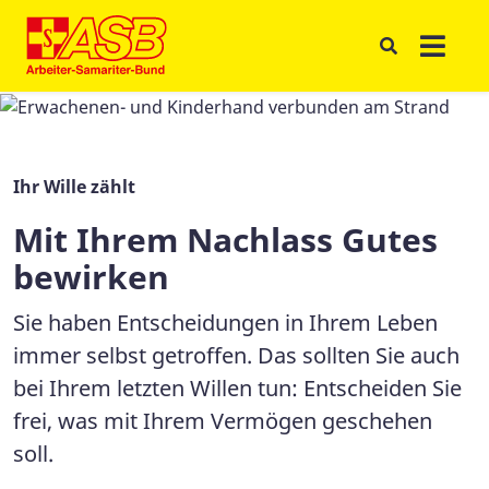
Ihr Wille zählt
Mit Ihrem Nachlass Gutes
bewirken
Sie haben Entscheidungen in Ihrem Leben
immer selbst getroffen. Das sollten Sie auch
bei Ihrem letzten Willen tun: Entscheiden Sie
frei, was mit Ihrem Vermögen geschehen
soll.