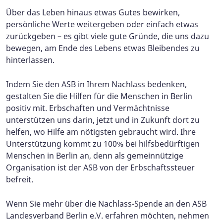
Über das Leben hinaus etwas Gutes bewirken,
persönliche Werte weitergeben oder einfach etwas
zurückgeben – es gibt viele gute Gründe, die uns dazu
bewegen, am Ende des Lebens etwas Bleibendes zu
hinterlassen.
Indem Sie den ASB in Ihrem Nachlass bedenken,
gestalten Sie die Hilfen für die Menschen in Berlin
positiv mit. Erbschaften und Vermächtnisse
unterstützen uns darin, jetzt und in Zukunft dort zu
helfen, wo Hilfe am nötigsten gebraucht wird. Ihre
Unterstützung kommt zu 100% bei hilfsbedürftigen
Menschen in Berlin an, denn als gemeinnützige
Organisation ist der ASB von der Erbschaftssteuer
befreit.
Wenn Sie mehr über die Nachlass-Spende an den ASB
Landesverband Berlin e.V. erfahren möchten, nehmen