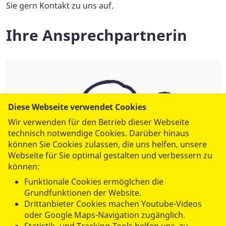
Sie gern Kontakt zu uns auf.
Ihre Ansprechpartnerin
Diese Webseite verwendet Cookies
Wir verwenden für den Betrieb dieser Webseite
technisch notwendige Cookies. Darüber hinaus
können Sie Cookies zulassen, die uns helfen, unsere
Webseite für Sie optimal gestalten und verbessern zu
können:
Funktionale Cookies ermöglchen die
Grundfunktionen der Website.
Drittanbieter Cookies machen Youtube-Videos
oder Google Maps-Navigation zugänglich.
Melanie Rohrmann