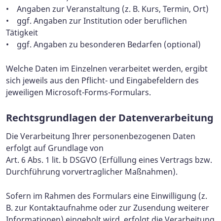
• Angaben zur Veranstaltung (z. B. Kurs, Termin, Ort)
• ggf. Angaben zur Institution oder beruflichen
Tätigkeit
• ggf. Angaben zu besonderen Bedarfen (optional)
Welche Daten im Einzelnen verarbeitet werden, ergibt
sich jeweils aus den Pflicht- und Eingabefeldern des
jeweiligen Microsoft-Forms-Formulars.
Rechtsgrundlagen der Datenverarbeitung
Die Verarbeitung Ihrer personenbezogenen Daten
erfolgt auf Grundlage von
Art. 6 Abs. 1 lit. b DSGVO (Erfüllung eines Vertrags bzw.
Durchführung vorvertraglicher Maßnahmen).
Sofern im Rahmen des Formulars eine Einwilligung (z.
B. zur Kontaktaufnahme oder zur Zusendung weiterer
Informationen) eingeholt wird, erfolgt die Verarbeitung