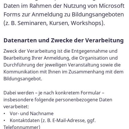
Daten im Rahmen der Nutzung von Microsoft
Forms zur Anmeldung zu Bildungsangeboten
(z. B. Seminaren, Kursen, Workshops).
Datenarten und Zwecke der Verarbeitung
Zweck der Verarbeitung ist die Entgegennahme und
Bearbeitung Ihrer Anmeldung, die Organisation und
Durchführung der jeweiligen Veranstaltung sowie die
Kommunikation mit Ihnen im Zusammenhang mit dem
Bildungsangebot.
Dabei werden – je nach konkretem Formular –
insbesondere folgende personenbezogene Daten
verarbeitet:
• Vor- und Nachname
• Kontaktdaten (z. B. E-Mail-Adresse, ggf.
Telefonnummer)