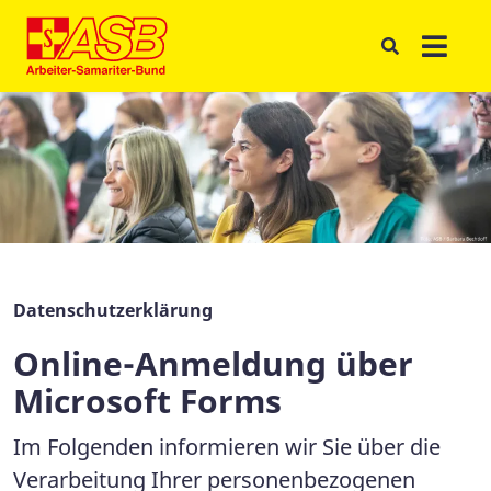
Datenschutzerklärung
Online-Anmeldung über
Microsoft Forms
Im Folgenden informieren wir Sie über die
Verarbeitung Ihrer personenbezogenen