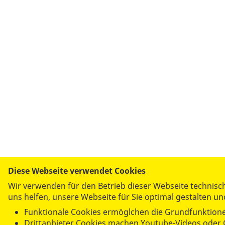
Diese Webseite verwendet Cookies
Wir verwenden für den Betrieb dieser Webseite technisc
uns helfen, unsere Webseite für Sie optimal gestalten u
Funktionale Cookies ermöglchen die Grundfunktione
Drittanbieter Cookies machen Youtube-Videos oder 