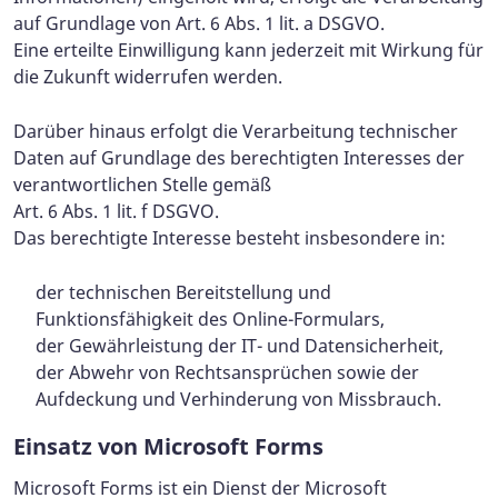
auf Grundlage von Art. 6 Abs. 1 lit. a DSGVO.
Eine erteilte Einwilligung kann jederzeit mit Wirkung für
die Zukunft widerrufen werden.
Darüber hinaus erfolgt die Verarbeitung technischer
Daten auf Grundlage des berechtigten Interesses der
verantwortlichen Stelle gemäß
Art. 6 Abs. 1 lit. f DSGVO.
Das berechtigte Interesse besteht insbesondere in:
der technischen Bereitstellung und
Funktionsfähigkeit des Online-Formulars,
der Gewährleistung der IT- und Datensicherheit,
der Abwehr von Rechtsansprüchen sowie der
Aufdeckung und Verhinderung von Missbrauch.
Einsatz von Microsoft Forms
Microsoft Forms ist ein Dienst der Microsoft