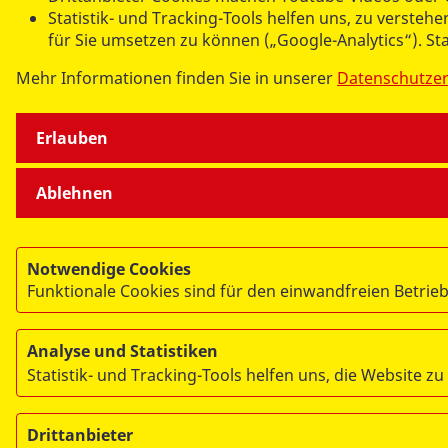
Statistik- und Tracking-Tools helfen uns, zu verste
für Sie umsetzen zu können („Google-Analytics“). St
Mehr Informationen finden Sie in unserer
Datenschutze
Erlauben
Ablehnen
Notwendige Cookies
Funktionale Cookies sind für den einwandfreien Betrieb
Analyse und Statistiken
Statistik- und Tracking-Tools helfen uns, die Website zu
Drittanbieter