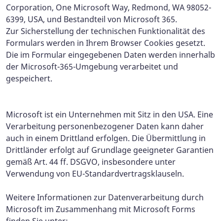
Corporation, One Microsoft Way, Redmond, WA 98052-
6399, USA, und Bestandteil von Microsoft 365.
Zur Sicherstellung der technischen Funktionalität des
Formulars werden in Ihrem Browser Cookies gesetzt.
Die im Formular eingegebenen Daten werden innerhalb
der Microsoft-365-Umgebung verarbeitet und
gespeichert.
Microsoft ist ein Unternehmen mit Sitz in den USA. Eine
Verarbeitung personenbezogener Daten kann daher
auch in einem Drittland erfolgen. Die Übermittlung in
Drittländer erfolgt auf Grundlage geeigneter Garantien
gemäß Art. 44 ff. DSGVO, insbesondere unter
Verwendung von EU-Standardvertragsklauseln.
Weitere Informationen zur Datenverarbeitung durch
Microsoft im Zusammenhang mit Microsoft Forms