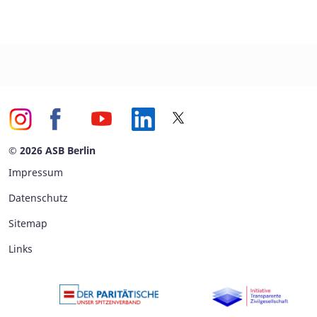
© 2026 ASB Berlin
Impressum
Datenschutz
Sitemap
Links