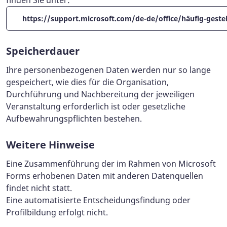
finden Sie unter:
https://support.microsoft.com/de-de/office/häufig-geste
Speicherdauer
Ihre personenbezogenen Daten werden nur so lange
gespeichert, wie dies für die Organisation,
Durchführung und Nachbereitung der jeweiligen
Veranstaltung erforderlich ist oder gesetzliche
Aufbewahrungspflichten bestehen.
Weitere Hinweise
Eine Zusammenführung der im Rahmen von Microsoft
Forms erhobenen Daten mit anderen Datenquellen
findet nicht statt.
Eine automatisierte Entscheidungsfindung oder
Profilbildung erfolgt nicht.