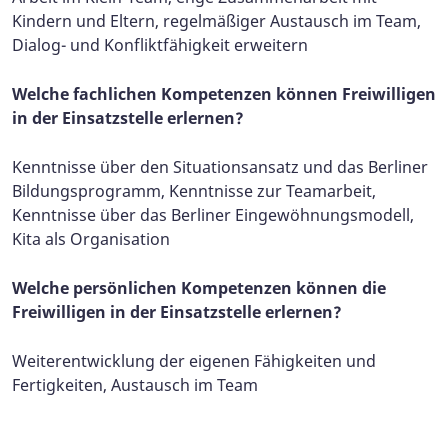
Kindern und Eltern, regelmäßiger Austausch im Team,
Dialog- und Konfliktfähigkeit erweitern
Welche fachlichen Kompetenzen können Freiwilligen
in der Einsatzstelle erlernen?
Kenntnisse über den Situationsansatz und das Berliner
Bildungsprogramm, Kenntnisse zur Teamarbeit,
Kenntnisse über das Berliner Eingewöhnungsmodell,
Kita als Organisation
Welche persönlichen Kompetenzen können die
Freiwilligen in der Einsatzstelle erlernen?
Weiterentwicklung der eigenen Fähigkeiten und
Fertigkeiten, Austausch im Team