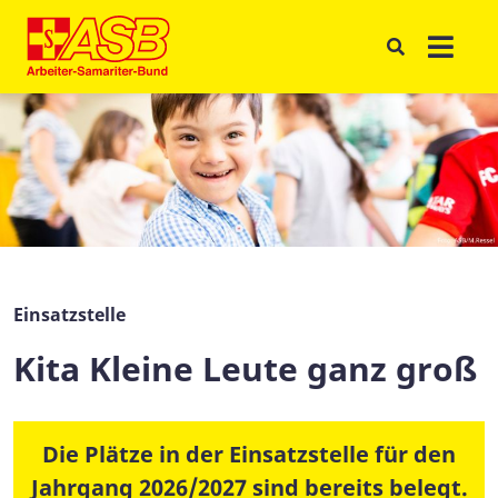
Einsatzstelle
Kita Kleine Leute ganz groß
Die Plätze in der Einsatzstelle für den
Jahrgang 2026/2027 sind bereits belegt.