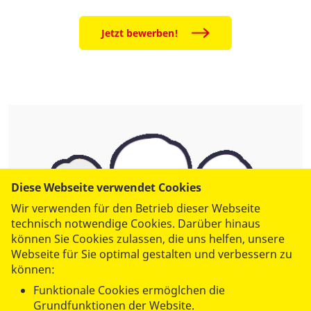
Jetzt bewerben!
Diese Webseite verwendet Cookies
Wir verwenden für den Betrieb dieser Webseite
technisch notwendige Cookies. Darüber hinaus
können Sie Cookies zulassen, die uns helfen, unsere
Webseite für Sie optimal gestalten und verbessern zu
können:
Funktionale Cookies ermöglchen die
Grundfunktionen der Website.