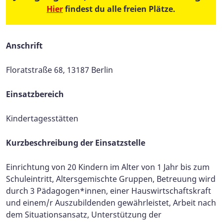
Hier
findest du alle freien Plätze.
Anschrift
Floratstraße 68, 13187 Berlin
Einsatzbereich
Kindertagesstätten​​
Kurzbeschreibung der Einsatzstelle
Einrichtung von 20 Kindern im Alter von 1 Jahr bis zum
Schuleintritt, Altersgemischte Gruppen, Betreuung wird
durch 3 Pädagogen*innen, einer Hauswirtschaftskraft
und einem/r Auszubildenden gewährleistet, Arbeit nach
dem Situationsansatz, Unterstützung der