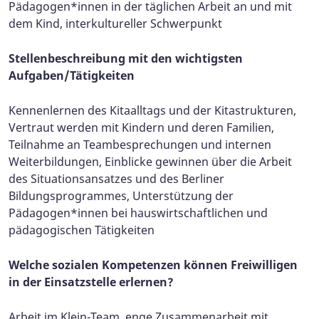
Pädagogen*innen in der täglichen Arbeit an und mit
dem Kind, interkultureller Schwerpunkt
Stellenbeschreibung mit den wichtigsten
Aufgaben/Tätigkeiten
Kennenlernen des Kitaalltags und der Kitastrukturen,
Vertraut werden mit Kindern und deren Familien,
Teilnahme an Teambesprechungen und internen
Weiterbildungen, Einblicke gewinnen über die Arbeit
des Situationsansatzes und des Berliner
Bildungsprogrammes, Unterstützung der
Pädagogen*innen bei hauswirtschaftlichen und
pädagogischen Tätigkeiten
Welche sozialen Kompetenzen können Freiwilligen
in der Einsatzstelle erlernen?
Arbeit im Klein-Team, enge Zusammenarbeit mit