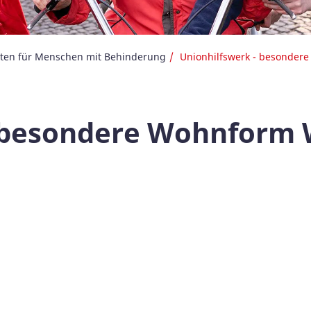
ten für Menschen mit Behinderung
Unionhilfswerk - besonder
- besondere Wohnform 