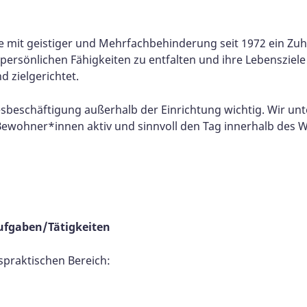
mit geistiger und Mehrfachbehinderung seit 1972 ein Zuh
persönlichen Fähigkeiten zu entfalten und ihre Lebensziel
d zielgerichtet.
sbeschäftigung außerhalb der Einrichtung wichtig. Wir unt
en Bewohner*innen aktiv und sinnvoll den Tag innerhalb des
ufgaben/Tätigkeiten
praktischen Bereich: