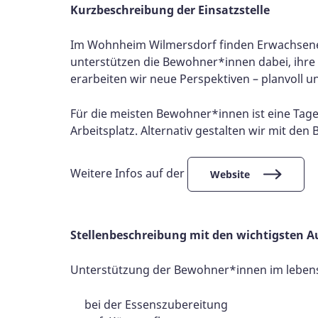
Kurzbeschreibung der Einsatzstelle
Im Wohnheim Wilmersdorf finden Erwachsene 
unterstützen die Bewohner*innen dabei, ihre 
erarbeiten wir neue Perspektiven – planvoll un
Für die meisten Bewohner*innen ist eine Tage
Arbeitsplatz. Alternativ gestalten wir mit d
Weitere Infos auf der
Website
Stellenbeschreibung mit den wichtigsten A
Unterstützung der Bewohner*innen im lebens
bei der Essenszubereitung