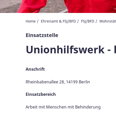
Home
Ehrenamt & FSJ/BFD
FSJ/BFD
Wohnstät
Einsatzstelle
Unionhilfswerk 
Anschrift
Rheinbabenallee 28, 14199 Berlin
Einsatzbereich
Arbeit mit Menschen mit Behinderung