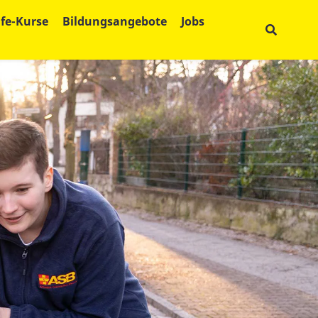
lfe-Kurse
Bildungsangebote
Jobs