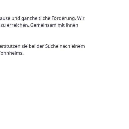
ause und ganzheitliche Förderung. Wir
e zu erreichen. Gemeinsam mit ihnen
erstützen sie bei der Suche nach einem
 Wohnheims.