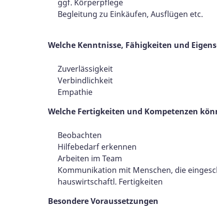
ggf. Körperpflege
Begleitung zu Einkäufen, Ausflügen etc.
Welche Kenntnisse, Fähigkeiten und Eige
Zuverlässigkeit
Verbindlichkeit
Empathie
Welche Fertigkeiten und Kompetenzen könne
Beobachten
Hilfebedarf erkennen
Arbeiten im Team
Kommunikation mit Menschen, die eingesch
hauswirtschaftl. Fertigkeiten
Besondere Voraussetzungen