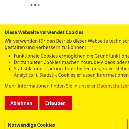
keine
Diese Webseite verwendet Cookies
Wir verwenden für den Betrieb dieser Webseite technisch
gestalten und verbessern zu können:
AS
Funktionale Cookies ermöglchen die Grundfunktione
Tea
Drittanbieter Cookies machen Youtube-Videos oder 
Statistik- und Tracking-Tools helfen uns, zu verste
Analytics“). Statistik Cookies erfassen Informatione
Mehr Informationen finden Sie in unserer
Datenschutze
Ablehnen
Erlauben
Notwendige Cookies