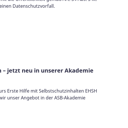
inen Datenschutzvorfall.
n – jetzt neu in unserer Akademie
s Erste Hilfe mit Selbstschutzinhalten EHSH
wir unser Angebot in der ASB-Akademie