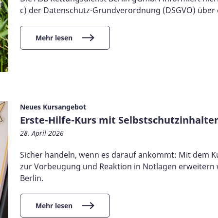
c) der Datenschutz-Grundverordnung (DSGVO) über e
Mehr lesen
Neues Kursangebot
Erste-Hilfe-Kurs mit Selbstschutzinhalte
28. April 2026
Sicher handeln, wenn es darauf ankommt: Mit dem Kur
zur Vorbeugung und Reaktion in Notlagen erweitern 
Berlin.
Mehr lesen