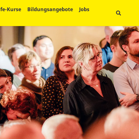
lfe-Kurse
Bildungsangebote
Jobs