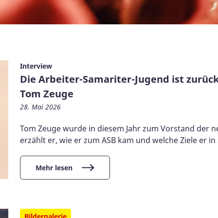
Interview
Die Arbeiter-Samariter-Jugend ist zurüc
Tom Zeuge
28. Mai 2026
Tom Zeuge wurde in diesem Jahr zum Vorstand der ne
erzählt er, wie er zum ASB kam und welche Ziele er i
Mehr lesen
Bildergalerie