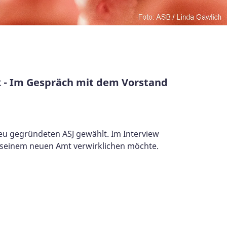
k - Im Gespräch mit dem Vorstand
u gegründeten ASJ gewählt. Im Interview
n seinem neuen Amt verwirklichen möchte.