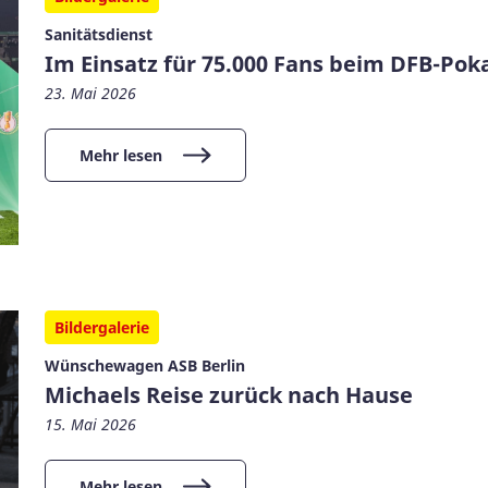
Sanitätsdienst
Im Einsatz für 75.000 Fans beim DFB-Poka
23. Mai 2026
Mehr lesen
Bildergalerie
Wünschewagen ASB Berlin
Michaels Reise zurück nach Hause
15. Mai 2026
Mehr lesen