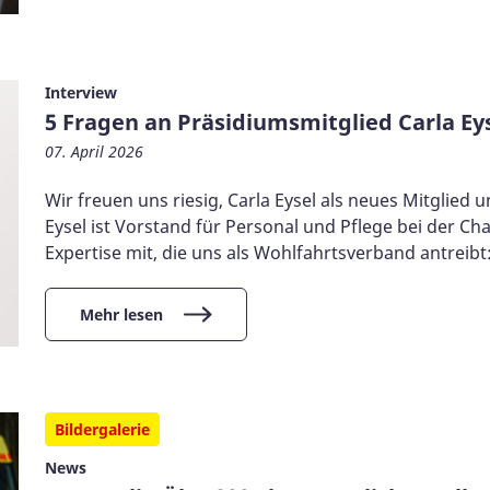
Interview
5 Fragen an Präsidiumsmitglied Carla Ey
07. April 2026
Wir freuen uns riesig, Carla Eysel als neues Mitglied
Eysel ist Vorstand für Personal und Pflege bei der Ch
Expertise mit, die uns als Wohlfahrtsverband antreibt
Mehr lesen
Bildergalerie
News