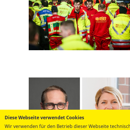
Diese Webseite verwendet Cookies
Wir verwenden für den Betrieb dieser Webseite technisch