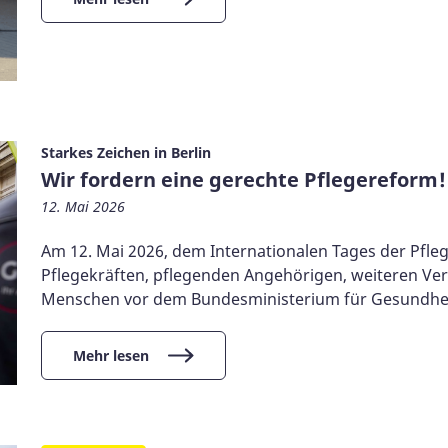
Starkes Zeichen in Berlin
Wir fordern eine gerechte Pflegereform!
12. Mai 2026
Am 12. Mai 2026, dem Internationalen Tages der Pfle
Pflegekräften, pflegenden Angehörigen, weiteren V
Menschen vor dem Bundesministerium für Gesundheit
Mehr lesen