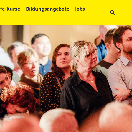
lfe-Kurse
Bildungsangebote
Jobs