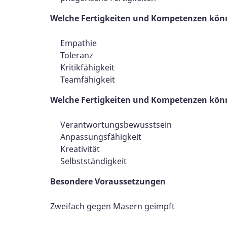
Welche Fertigkeiten und Kompetenzen könn
Empathie
Toleranz
Kritikfähigkeit
Teamfähigkeit
Welche Fertigkeiten und Kompetenzen könn
Verantwortungsbewusstsein
Anpassungsfähigkeit
Kreativität
Selbstständigkeit
Besondere Voraussetzungen
Zweifach gegen Masern geimpft