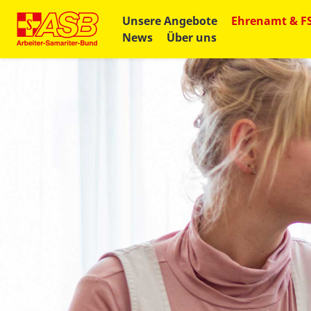
Unsere Angebote
Ehrenamt & F
News
Über uns