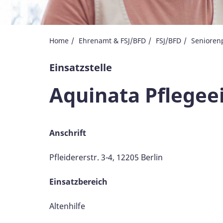
Home
Ehrenamt & FSJ/BFD
FSJ/BFD
Senioren
Einsatzstelle
Aquinata Pflegee
Anschrift
Pfleidererstr. 3-4, 12205 Berlin
Einsatzbereich
Altenhilfe