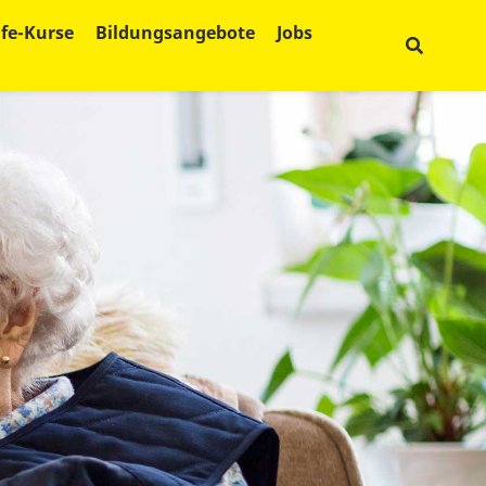
lfe-Kurse
Bildungsangebote
Jobs