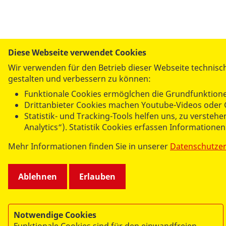
Diese Webseite verwendet Cookies
Wir verwenden für den Betrieb dieser Webseite technisch
gestalten und verbessern zu können:
AS
Funktionale Cookies ermöglchen die Grundfunktione
Tea
Drittanbieter Cookies machen Youtube-Videos oder 
Statistik- und Tracking-Tools helfen uns, zu verste
Analytics“). Statistik Cookies erfassen Informatione
Mehr Informationen finden Sie in unserer
Datenschutze
Ablehnen
Erlauben
Notwendige Cookies