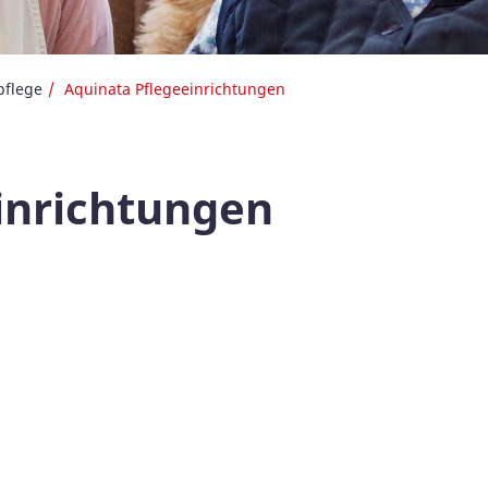
pflege
Aquinata Pflegeeinrichtungen
inrichtungen