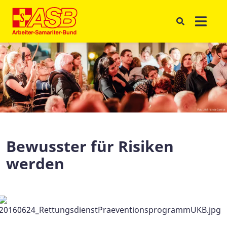
Bewusster für Risiken
werden