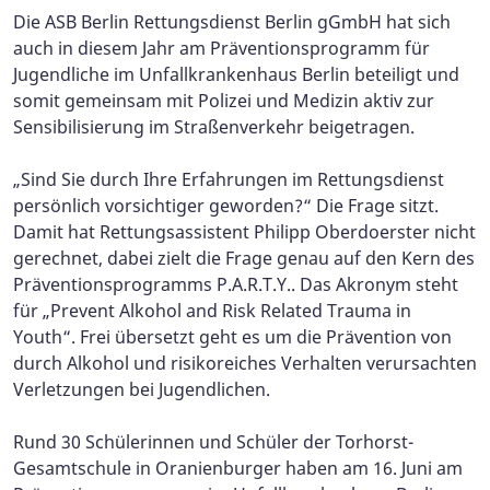
Die ASB Berlin Rettungsdienst Berlin gGmbH hat sich
auch in diesem Jahr am Präventionsprogramm für
Jugendliche im Unfallkrankenhaus Berlin beteiligt und
somit gemeinsam mit Polizei und Medizin aktiv zur
Sensibilisierung im Straßenverkehr beigetragen.
„Sind Sie durch Ihre Erfahrungen im Rettungsdienst
persönlich vorsichtiger geworden?“ Die Frage sitzt.
Damit hat Rettungsassistent Philipp Oberdoerster nicht
gerechnet, dabei zielt die Frage genau auf den Kern des
Präventionsprogramms P.A.R.T.Y.. Das Akronym steht
für „Prevent Alkohol and Risk Related Trauma in
Youth“. Frei übersetzt geht es um die Prävention von
durch Alkohol und risikoreiches Verhalten verursachten
Verletzungen bei Jugendlichen.
Rund 30 Schülerinnen und Schüler der Torhorst-
Gesamtschule in Oranienburger haben am 16. Juni am