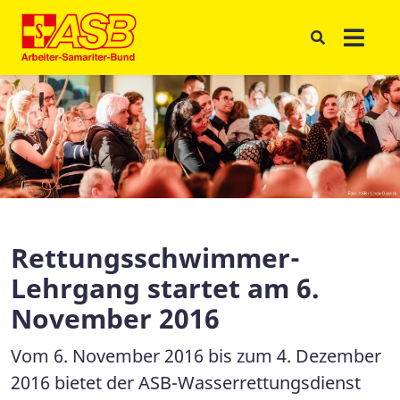
Rettungsschwimmer-
Lehrgang startet am 6.
November 2016
Vom 6. November 2016 bis zum 4. Dezember
2016 bietet der ASB-Wasserrettungsdienst